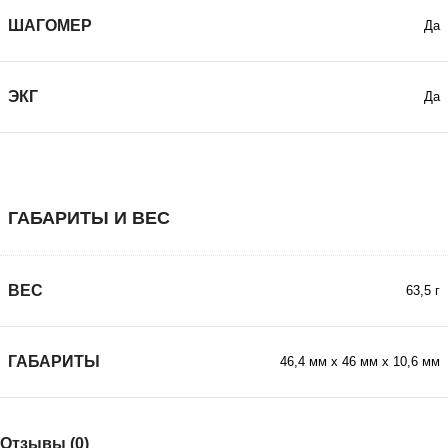
ШАГОМЕР
Да
ЭКГ
Да
ГАБАРИТЫ И ВЕС
ВЕС
63,5 г
ГАБАРИТЫ
46,4 мм х 46 мм х 10,6 мм
Отзывы (0)