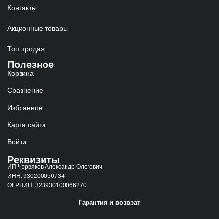
Контакты
Акционные товары
Топ продаж
Полезное
Корзина
Сравнение
Избранное
Карта сайта
Войти
Реквизиты
ИП Червяков Александр Олегович
ИНН: 930200056734
ОГРНИП: 323930100066270
Гарантия и возврат