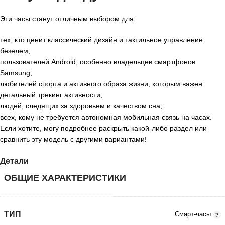
Эти часы станут отличным выбором для:
тех, кто ценит классический дизайн и тактильное управление
безелем;
пользователей Android, особенно владельцев смартфонов
Samsung;
любителей спорта и активного образа жизни, которым важен
детальный трекинг активности;
людей, следящих за здоровьем и качеством сна;
всех, кому не требуется автономная мобильная связь на часах.
Если хотите, могу подробнее раскрыть какой‑либо раздел или
сравнить эту модель с другими вариантами!
Детали
ОБЩИЕ ХАРАКТЕРИСТИКИ
ТИП
Смарт-часы