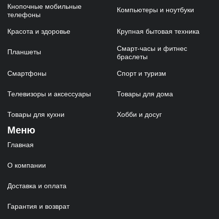
Кнопочные мобильные
Компьютеры и ноутбуки
телефоны
Красота и здоровье
Крупная бытовая техника
Смарт-часы и фитнес
Планшеты
браслеты
Смартфоны
Спорт и туризм
Телевизоры и аксессуары
Товары для дома
Товары для кухни
Хобби и досуг
Меню
Главная
О компании
Доставка и оплата
Гарантия и возврат