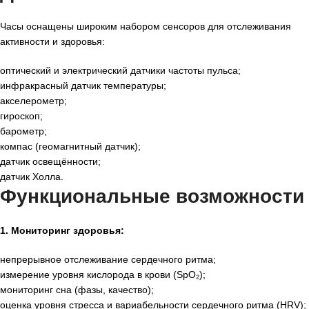
Часы оснащены широким набором сенсоров для отслеживания
активности и здоровья:
оптический и электрический датчики частоты пульса;
инфракрасный датчик температуры;
акселерометр;
гироскоп;
барометр;
компас (геомагнитный датчик);
датчик освещённости;
датчик Холла.
Функциональные возможности
1. Мониторинг здоровья:
непрерывное отслеживание сердечного ритма;
измерение уровня кислорода в крови (SpO₂);
мониторинг сна (фазы, качество);
оценка уровня стресса и вариабельности сердечного ритма (HRV);