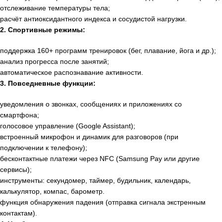
отслеживание температуры тела;
расчёт антиоксидантного индекса и сосудистой нагрузки.
2. Спортивные режимы:
поддержка 160+ программ тренировок (бег, плавание, йога и др.);
анализ прогресса после занятий;
автоматическое распознавание активности.
3. Повседневные функции:
уведомления о звонках, сообщениях и приложениях со
смартфона;
голосовое управление (Google Assistant);
встроенный микрофон и динамик для разговоров (при
подключении к телефону);
бесконтактные платежи через NFC (Samsung Pay или другие
сервисы);
инструменты: секундомер, таймер, будильник, календарь,
калькулятор, компас, барометр.
функция обнаружения падения (отправка сигнала экстренным
контактам).