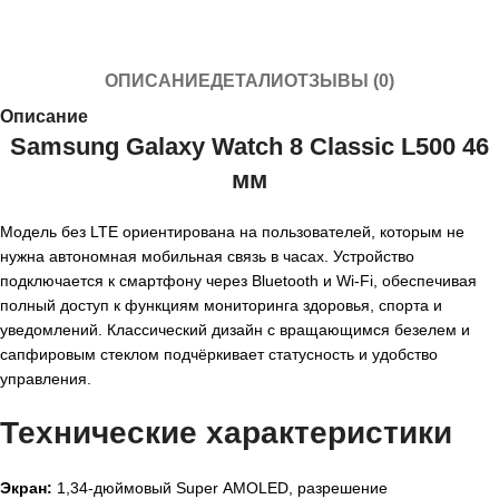
ОПИСАНИЕ
ДЕТАЛИ
ОТЗЫВЫ (0)
Описание
Samsung Galaxy Watch 8 Classic L500 46
мм
Модель без LTE ориентирована на пользователей, которым не
нужна автономная мобильная связь в часах. Устройство
подключается к смартфону через Bluetooth и Wi‑Fi, обеспечивая
полный доступ к функциям мониторинга здоровья, спорта и
уведомлений. Классический дизайн с вращающимся безелем и
сапфировым стеклом подчёркивает статусность и удобство
управления.
Технические характеристики
Экран:
1,34‑дюймовый Super AMOLED, разрешение