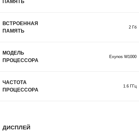
ПАМЯТЬ
ВСТРОЕННАЯ
2 Гб
ПАМЯТЬ
МОДЕЛЬ
Exynos W1000
ПРОЦЕССОРА
ЧАСТОТА
1.6 ГГц
ПРОЦЕССОРА
ДИСПЛЕЙ