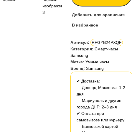
Добавить для сравнения
В избранное
Артикул:
RFGYB24PXQF
Категория:
Смарт-часы
Samsung
Метка:
Умные часы
Бренд:
Samsung
✔ Доставка:
— Донецк, Макеевка: 1-2
дня
— Мариуполь и другие
города ДНР: 2–3 дня
✔ Оплата при
самовывозе или курьеру:
— Банковской картой