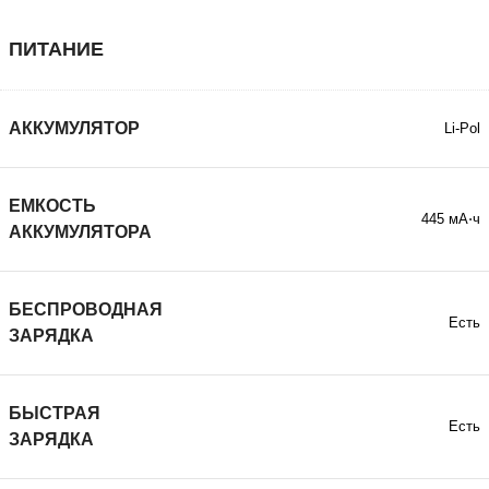
ПИТАНИЕ
АККУМУЛЯТОР
Li-Pol
ЕМКОСТЬ
445 мА⋅ч
АККУМУЛЯТОРА
БЕСПРОВОДНАЯ
Есть
ЗАРЯДКА
БЫСТРАЯ
Есть
ЗАРЯДКА