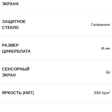
ЭКРАНА
ЗАЩИТНОЕ
Сапфировое
СТЕКЛО
РАЗМЕР
46 мм
ЦИФЕРБЛАТА
СЕНСОРНЫЙ
Да
ЭКРАН
ЯРКОСТЬ (НИТ)
3000 Кд/м²