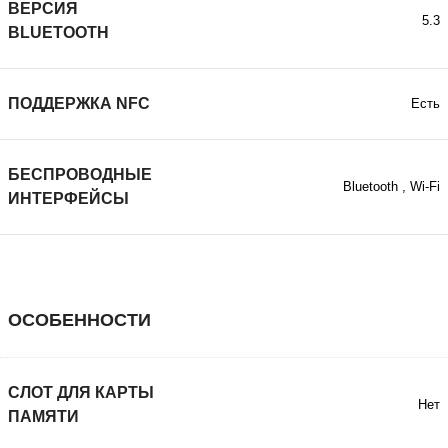
ВЕРСИЯ
5.3
BLUETOOTH
ПОДДЕРЖКА NFC
Есть
БЕСПРОВОДНЫЕ
Bluetooth
,
Wi-Fi
ИНТЕРФЕЙСЫ
ОСОБЕННОСТИ
СЛОТ ДЛЯ КАРТЫ
Нет
ПАМЯТИ