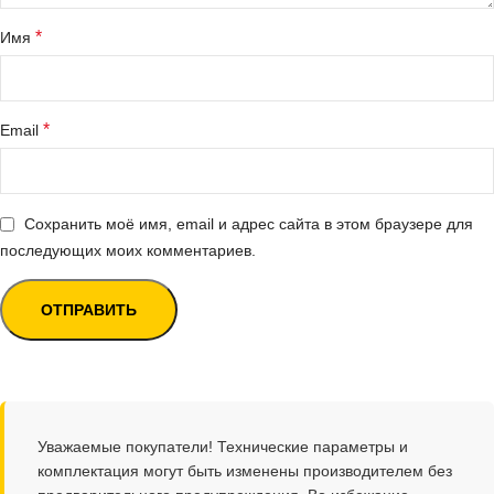
*
Имя
*
Email
Сохранить моё имя, email и адрес сайта в этом браузере для
последующих моих комментариев.
Уважаемые покупатели! Технические параметры и
комплектация могут быть изменены производителем без