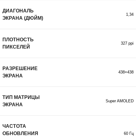
ДИАГОНАЛЬ
1,34
ЭКРАНА (ДЮЙМ)
ПЛОТНОСТЬ
327 ppi
ПИКСЕЛЕЙ
РАЗРЕШЕНИЕ
438×438
ЭКРАНА
ТИП МАТРИЦЫ
Super AMOLED
ЭКРАНА
ЧАСТОТА
ОБНОВЛЕНИЯ
60 Гц