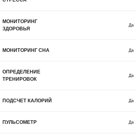
МОНИТОРИНГ
Да
ЗДОРОВЬЯ
МОНИТОРИНГ СНА
Да
ОПРЕДЕЛЕНИЕ
Да
ТРЕНИРОВОК
ПОДСЧЕТ КАЛОРИЙ
Да
ПУЛЬСОМЕТР
Да