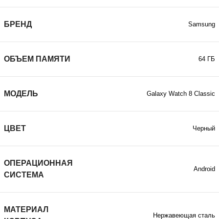
БРЕНД
Samsung
ОБЪЕМ ПАМЯТИ
64 ГБ
МОДЕЛЬ
Galaxy Watch 8 Classic
ЦВЕТ
Черный
ОПЕРАЦИОННАЯ
Android
СИСТЕМА
МАТЕРИАЛ
Нержавеющая сталь