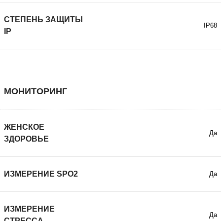
СТЕПЕНЬ ЗАЩИТЫ
IP68
IP
МОНИТОРИНГ
ЖЕНСКОЕ
Да
ЗДОРОВЬЕ
ИЗМЕРЕНИЕ SPO2
Да
ИЗМЕРЕНИЕ
Да
СТРЕССА