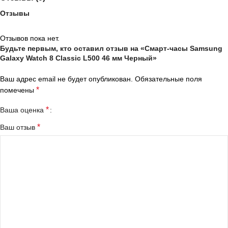
Отзывы
Отзывов пока нет.
Будьте первым, кто оставил отзыв на «Смарт-часы Samsung
Galaxy Watch 8 Classic L500 46 мм Черный»
Ваш адрес email не будет опубликован.
Обязательные поля
*
помечены
*
Ваша оценка
*
Ваш отзыв