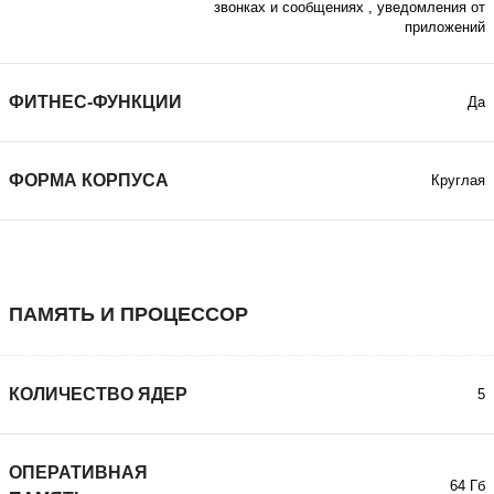
звонках и сообщениях
,
уведомления от
приложений
ФИТНЕС-ФУНКЦИИ
Да
ФОРМА КОРПУСА
Круглая
ПАМЯТЬ И ПРОЦЕССОР
КОЛИЧЕСТВО ЯДЕР
5
ОПЕРАТИВНАЯ
64 Гб