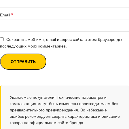
*
Email
Сохранить моё имя, email и адрес сайта в этом браузере для
последующих моих комментариев.
Уважаемые покупатели! Технические параметры и
комплектация могут быть изменены производителем без
предварительного предупреждения. Во избежание
ошибок рекомендуем сверять характеристики и описание
товара на официальном сайте бренда.