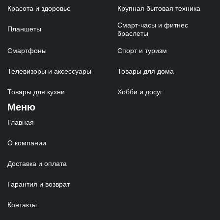
Красота и здоровье
Крупная бытовая техника
Смарт-часы и фитнес
Планшеты
браслеты
Смартфоны
Спорт и туризм
Телевизоры и аксессуары
Товары для дома
Товары для кухни
Хобби и досуг
Меню
Главная
О компании
Доставка и оплата
Гарантия и возврат
Контакты