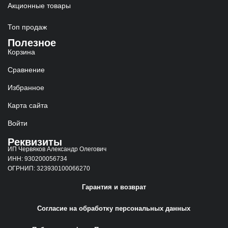
Акционные товары
Топ продаж
Полезное
Корзина
Сравнение
Избранное
Карта сайта
Войти
Реквизиты
ИП Червяков Александр Олегович
ИНН: 930200056734
ОГРНИП: 323930100066270
Гарантия и возврат
Согласие на обработку персональных данных