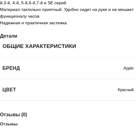
й,3-й, 4-й, 5-й,6-й,7-й и SE серий.
Материал тактильно приятный. Удобно сидит на руке и не мешает
функционалу часов.
Надежная и практичная застежка.
Детали
ОБЩИЕ ХАРАКТЕРИСТИКИ
БРЕНД
Apple
ЦВЕТ
Красный
Отзывы (0)
Отзывы