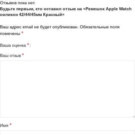
Отзывов пока нет.
Будьте первым, кто оставил отзыв на «Ремешок Apple Watch
силикон 42/44/45мм Красный»
Ваш адрес email не будет опубликован.
Обязательные поля
*
помечены
*
Ваша оценка
*
Ваш отзыв
*
Имя