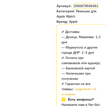
Артикул:
2000878596481
Категория:
Ремешки для
Apple Watch
Бренд:
Apple
✔ Доставка:
— Донецк, Макеевка: 1-2
дня
— Мариуполь и другие
города ДНР: 2–3 дня
✔ Оплата при
самовывозе или курьеру:
— Банковской картой
— Наличными при
получении
✔ Гарантия на все
товары:
подробнее об
условиях
Есть вопросы?
Напишите нам в Чат-бот,