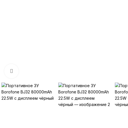
Нажмите, чтобы увеличить