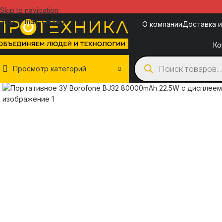
Skip to navigation
Skip to main content
О компании
Доставка и
Ко
Просмотр категорий