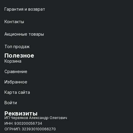
Гарантия и возврат
Контакты
Акционные товары
Топ продаж
Полезное
Корзина
Сравнение
Избранное
Карта сайта
Войти
Реквизиты
ИП Червяков Александр Олегович
ИНН: 930200056734
ОГРНИП: 323930100066270