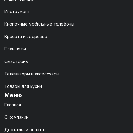
Инструмент
Кнопочные мобильные телефоны
Красота и здоровье
Планшеты
Смартфоны
Телевизоры и аксессуары
Товары для кухни
Меню
Главная
О компании
Доставка и оплата