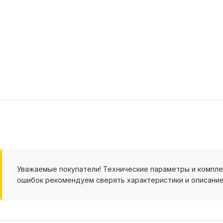
Уважаемые покупатели! Технические параметры и компл
ошибок рекомендуем сверять характеристики и описание