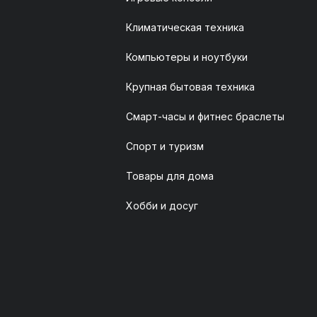
Климатическая техника
Компьютеры и ноутбуки
Крупная бытовая техника
Смарт-часы и фитнес браслеты
Спорт и туризм
Товары для дома
Хобби и досуг