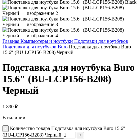
Главная
Компьютеры и ноутбуки
Подставки для ноутбуков
Подставки для ноутбуков Buro
Подставка для ноутбука Buro
15.6″ (BU-LCP156-B208) Черный
Подставка для ноутбука Buro
15.6″ (BU-LCP156-B208)
Черный
1 890
₽
В наличии
Количество товара Подставка для ноутбука Buro 15.6"
(BU-LCP156-B208) Черный