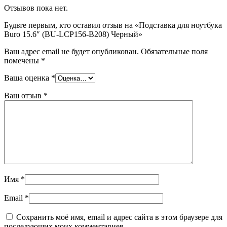
Отзывов пока нет.
Будьте первым, кто оставил отзыв на «Подставка для ноутбука
Buro 15.6″ (BU-LCP156-B208) Черный»
Ваш адрес email не будет опубликован.
Обязательные поля
помечены
*
Ваша оценка
*
Ваш отзыв
*
Имя
*
Email
*
Сохранить моё имя, email и адрес сайта в этом браузере для
последующих моих комментариев.