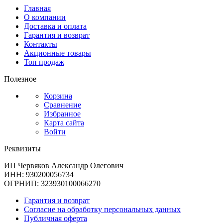
Главная
О компании
Доставка и оплата
Гарантия и возврат
Контакты
Акционные товары
Топ продаж
Полезное
Корзина
Сравнение
Избранное
Карта сайта
Войти
Реквизиты
ИП Червяков Александр Олегович
ИНН: 930200056734
ОГРНИП: 323930100066270
Гарантия и возврат
Согласие на обработку персональных данных
Публичная оферта