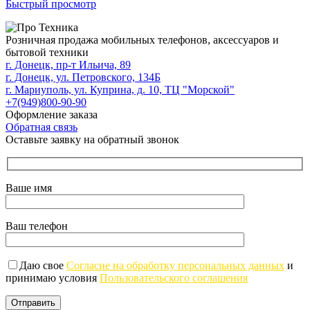
Быстрый просмотр
Розничная продажа мобильных телефонов, аксессуаров и
бытовой техники
г. Донецк, пр-т Ильича, 89
г. Донецк, ул. Петровского, 134Б
г. Мариуполь, ул. Куприна, д. 10, ТЦ "Морской"
+7(949)800-90-90
Оформление заказа
Обратная связь
Оставьте заявку на обратный звонок
Ваше имя
Ваш телефон
Даю свое
Согласие на обработку персональных данных
и
принимаю условия
Пользовательского соглашения