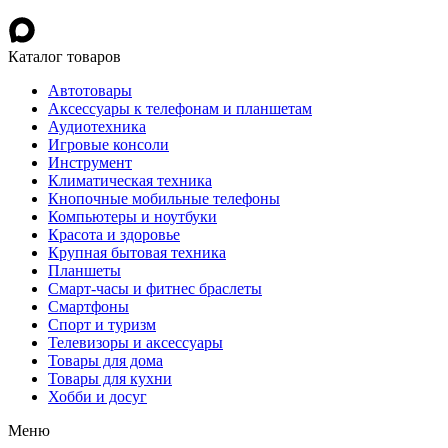
Каталог товаров
Автотовары
Аксессуары к телефонам и планшетам
Аудиотехника
Игровые консоли
Инструмент
Климатическая техника
Кнопочные мобильные телефоны
Компьютеры и ноутбуки
Красота и здоровье
Крупная бытовая техника
Планшеты
Смарт-часы и фитнес браслеты
Смартфоны
Спорт и туризм
Телевизоры и аксессуары
Товары для дома
Товары для кухни
Хобби и досуг
Меню