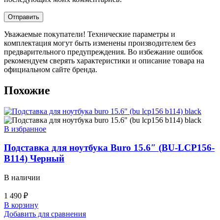
Уважаемые покупатели! Технические параметры и
комплектация могут быть изменены производителем без
предварительного предупреждения. Во избежание ошибок
рекомендуем сверять характеристики и описание товара на
официальном сайте бренда.
Похожие
В избранное
Подставка для ноутбука Buro 15.6″ (BU-LCP156-
B114) Черный
В наличии
1 490
₽
В корзину
Добавить для сравнения