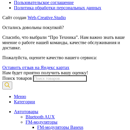
Пользовательское соглашение
Политика обработки персональных данных
Сайт создан
Web-Creative.Studio
Остались довольны покупкой?
Спасибо, что выбрали “Про Техника”. Нам важно знать ваше
мнение о работе нашей команды, качестве обслуживания и
доставке.
Пожалуйста, оцените качество нашего сервиса:
Оставить отзыв на Яндекс картах
Нам будет приятно получить вашу оценку!
Поиск товаров
Меню
Категории
Автотовары
Bluetooth AUX
FM-модуляторы
FM-модуляторы Baseus