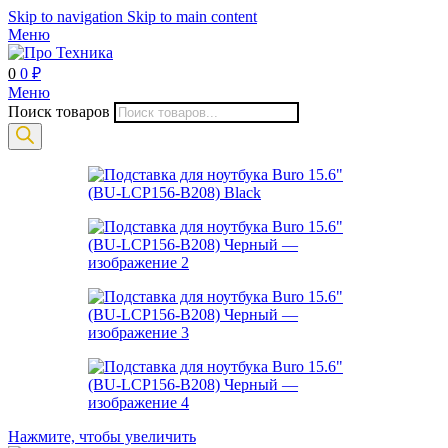
Skip to navigation
Skip to main content
Меню
0
0
₽
Меню
Поиск товаров
Нажмите, чтобы увеличить