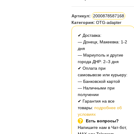
Артикул:
2000878587168
Категория:
OTG-adapter
✔ Доставка:
— Донецк, Макеевка: 1-2
дня
— Мариуполь и другие
города ДНР: 2–3 дня
✔ Оплата при
самовывозе или курьеру:
— Банковской картой
— Наличными при
получении
✔ Гарантия на все
товары:
подробнее об
условиях
Есть вопросы?
Напишите нам в Чат-бот,