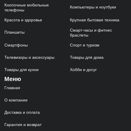
Кнопочные мобильные
Компьютеры и ноутбуки
телефоны
Красота и здоровье
Крупная бытовая техника
Смарт-часы и фитнес
Планшеты
браслеты
Смартфоны
Спорт и туризм
Телевизоры и аксессуары
Товары для дома
Товары для кухни
Хобби и досуг
Меню
Главная
О компании
Доставка и оплата
Гарантия и возврат