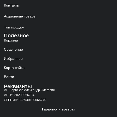
Контакты
Акционные товары
Топ продаж
Полезное
Корзина
Сравнение
Избранное
Карта сайта
Войти
Реквизиты
ИП Червяков Александр Олегович
ИНН: 930200056734
ОГРНИП: 323930100066270
Гарантия и возврат