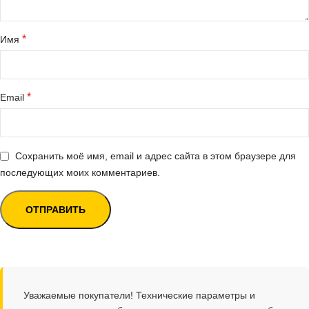
*
Имя
*
Email
Сохранить моё имя, email и адрес сайта в этом браузере для
последующих моих комментариев.
Уважаемые покупатели! Технические параметры и