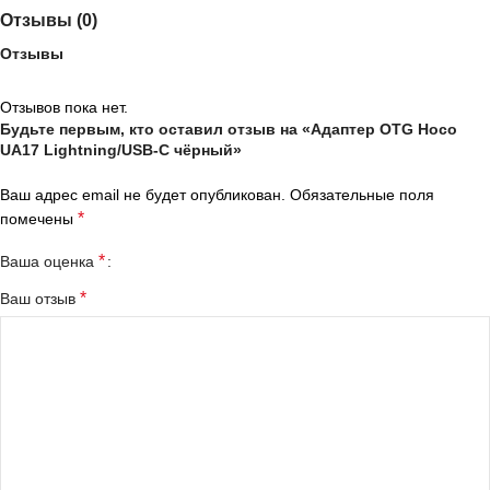
Отзывы (0)
Отзывы
Отзывов пока нет.
Будьте первым, кто оставил отзыв на «Адаптер OTG Hoco
UA17 Lightning/USB-C чёрный»
Ваш адрес email не будет опубликован.
Обязательные поля
*
помечены
*
Ваша оценка
*
Ваш отзыв