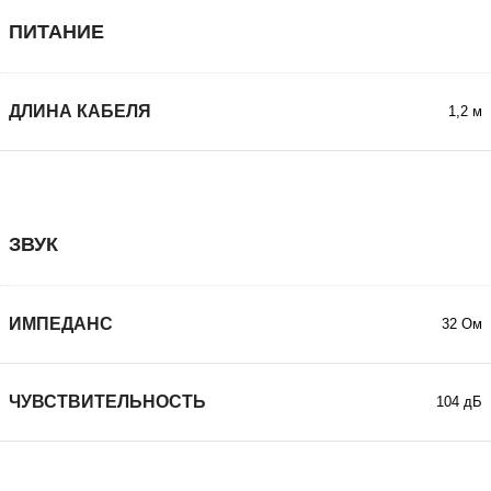
ПИТАНИЕ
ДЛИНА КАБЕЛЯ
1,2 м
ЗВУК
ИМПЕДАНС
32 Ом
ЧУВСТВИТЕЛЬНОСТЬ
104 дБ