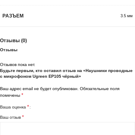
РАЗЪЕМ
3.5 мм
Отзывы (0)
Отзывы
Отзывов пока нет.
Будьте первым, кто оставил отзыв на «Наушники проводные
с микрофоном Ugreen EP105 чёрный»
Ваш адрес email не будет опубликован.
Обязательные поля
*
помечены
*
Ваша оценка
*
Ваш отзыв