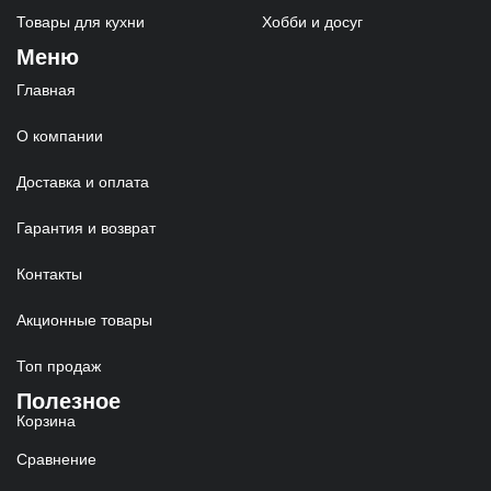
Товары для кухни
Хобби и досуг
Меню
Главная
О компании
Доставка и оплата
Гарантия и возврат
Контакты
Акционные товары
Топ продаж
Полезное
Корзина
Сравнение