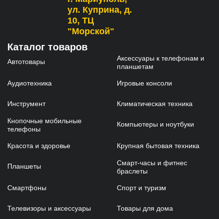
ул. Куприна, д.
10, ТЦ
"Морской"
Каталог товаров
Аксессуары к телефонам и
Автотовары
планшетам
Аудиотехника
Игровые консоли
Инструмент
Климатическая техника
Кнопочные мобильные
Компьютеры и ноутбуки
телефоны
Красота и здоровье
Крупная бытовая техника
Смарт-часы и фитнес
Планшеты
браслеты
Смартфоны
Спорт и туризм
Телевизоры и аксессуары
Товары для дома