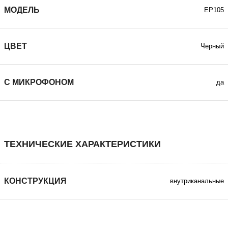
МОДЕЛЬ
EP105
ЦВЕТ
Черный
С МИКРОФОНОМ
да
ТЕХНИЧЕСКИЕ ХАРАКТЕРИСТИКИ
КОНСТРУКЦИЯ
внутриканальные