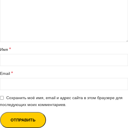
*
Имя
*
Email
Сохранить моё имя, email и адрес сайта в этом браузере для
последующих моих комментариев.