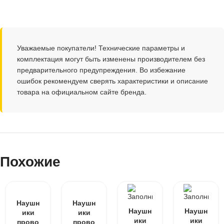
Уважаемые покупатели! Технические параметры и
комплектация могут быть изменены производителем без
предварительного предупреждения. Во избежание
ошибок рекомендуем сверять характеристики и описание
товара на официальном сайте бренда.
Похожие
Наушн
Наушн
Наушн
Наушн
ики
ики
ики
ики
прово
прово