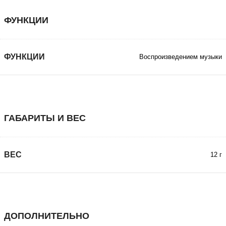
ФУНКЦИИ
ФУНКЦИИ
Воспроизведением музыки
ГАБАРИТЫ И ВЕС
ВЕС
12 г
ДОПОЛНИТЕЛЬНО