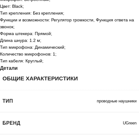
Цвет: Black;
Тип крепления: Без крепления;
Функции и возможности: Регулятор громкости, Функция ответа на
звонок;
Форма штекера: Прямой;
Длина шнура: 1.2 м;
Тип микрофона: Динамический;
Количество микрофонов: 1;
Тип кабеля: Круглый;
Детали
ОБЩИЕ ХАРАКТЕРИСТИКИ
ТИП
проводные наушники
БРЕНД
UGreen