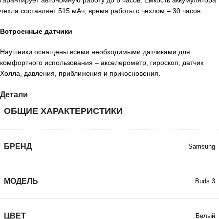
чехла составляет 515 мАч, время работы с чехлом – 30 часов.
Встроенные датчики
Наушники оснащены всеми необходимыми датчиками для
комфортного использования – акселерометр, гироскоп, датчик
Холла, давления, приближения и прикосновения.
Детали
ОБЩИЕ ХАРАКТЕРИСТИКИ
БРЕНД
Samsung
МОДЕЛЬ
Buds 3
ЦВЕТ
Белый