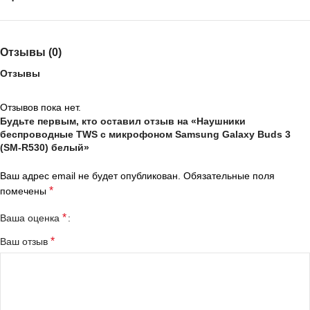
Отзывы (0)
Отзывы
Отзывов пока нет.
Будьте первым, кто оставил отзыв на «Наушники
беспроводные TWS с микрофоном Samsung Galaxy Buds 3
(SM-R530) белый»
Ваш адрес email не будет опубликован.
Обязательные поля
*
помечены
*
Ваша оценка
*
Ваш отзыв