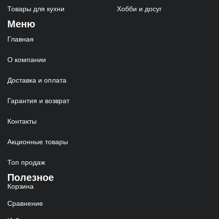
Товары для кухни
Хобби и досуг
Меню
Главная
О компании
Доставка и оплата
Гарантия и возврат
Контакты
Акционные товары
Топ продаж
Полезное
Корзина
Сравнение