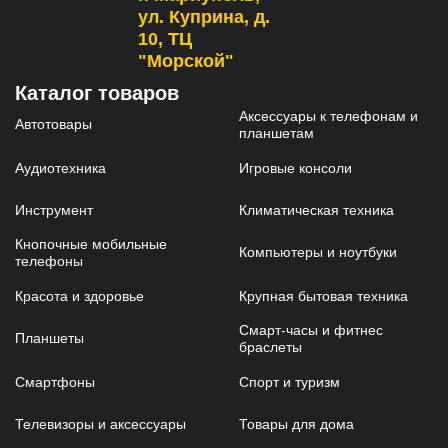
ул. Куприна, д.
10, ТЦ
"Морской"
Каталог товаров
Аксессуары к телефонам и
Автотовары
планшетам
Аудиотехника
Игровые консоли
Инструмент
Климатическая техника
Кнопочные мобильные
Компьютеры и ноутбуки
телефоны
Красота и здоровье
Крупная бытовая техника
Смарт-часы и фитнес
Планшеты
браслеты
Смартфоны
Спорт и туризм
Телевизоры и аксессуары
Товары для дома