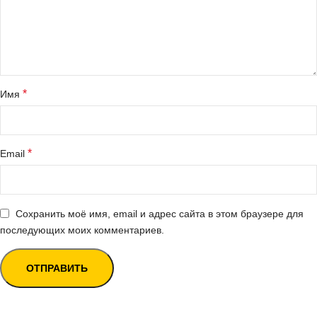
*
Имя
*
Email
Сохранить моё имя, email и адрес сайта в этом браузере для
последующих моих комментариев.