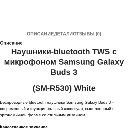
ОПИСАНИЕ
ДЕТАЛИ
ОТЗЫВЫ (0)
Описание
Наушники-bluetooth TWS с
микрофоном Samsung Galaxy
Buds 3
(SM-R530) White
Беспроводные bluetooth наушники Samsung Galaxy Buds 3 –
современный и функциональный аксессуар, выполненный в
эргономичной форме со стильным дизайном.
Качественное звучание