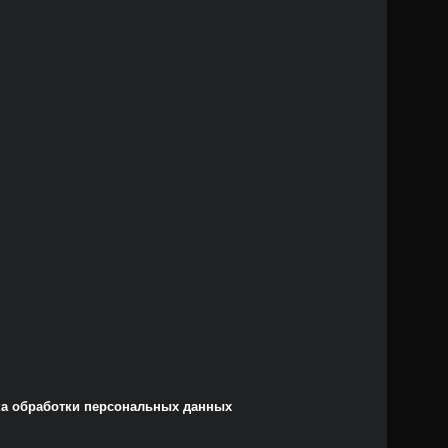
а обработки персональных данных