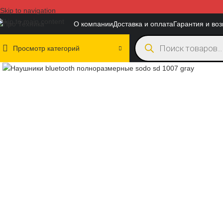
Skip to navigation
Skip to main content
О компании
Доставка и оплата
Гарантия и воз
Просмотр категорий