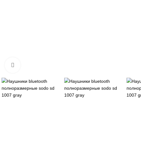
Нажмите, чтобы увеличить