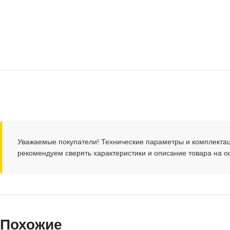
Уважаемые покупатели! Технические параметры и комплекта
рекомендуем сверять характеристики и описание товара на 
Похожие