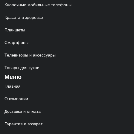
Кнопочные мобильные телефоны
Красота и здоровье
Планшеты
Смартфоны
Телевизоры и аксессуары
Товары для кухни
Меню
Главная
О компании
Доставка и оплата
Гарантия и возврат