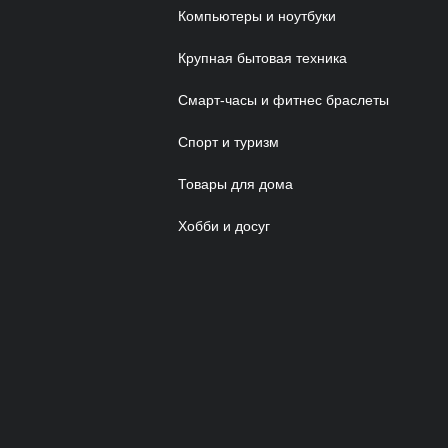
Компьютеры и ноутбуки
Крупная бытовая техника
Смарт-часы и фитнес браслеты
Спорт и туризм
Товары для дома
Хобби и досуг