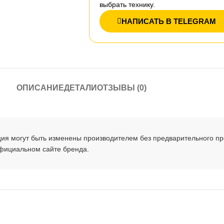
выбрать технику.
НАПИСАТЬ В TELEGRAM
ОПИСАНИЕ
ДЕТАЛИ
ОТЗЫВЫ (0)
ция могут быть изменены производителем без предварительного п
официальном сайте бренда.