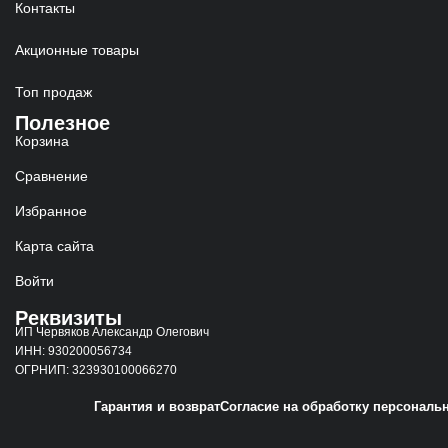
Контакты
Акционные товары
Топ продаж
Полезное
Корзина
Сравнение
Избранное
Карта сайта
Войти
Реквизиты
ИП Червяков Александр Олегович
ИНН: 930200056734
ОГРНИП: 323930100066270
Гарантия и возврат
Согласие на обработку персональ