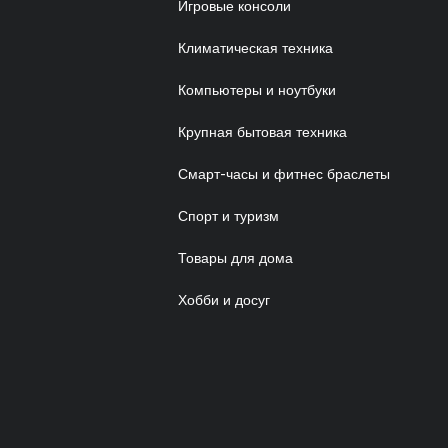
Игровые консоли
Климатическая техника
Компьютеры и ноутбуки
Крупная бытовая техника
Смарт-часы и фитнес браслеты
Спорт и туризм
Товары для дома
Хобби и досуг