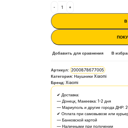
В
ПОКУ
Добавить для сравнения
В избра
Артикул:
2000878677005
Категория:
Наушники Xiaomi
Бренд:
Xiaomi
✔ Доставка:
— Донецк, Макеевка: 1-2 дня
— Мариуполь и другие города ДНР: 2
✔ Оплата при самовывозе или курьер
— Банковской картой
— Наличными при получении