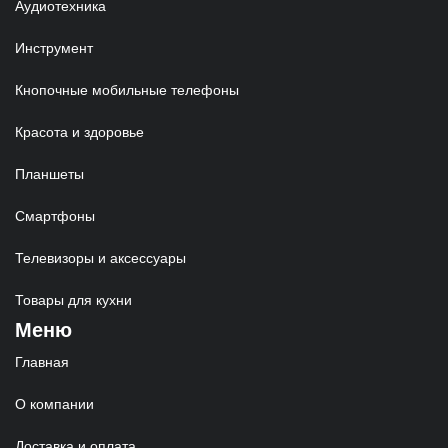
Аудиотехника
Инструмент
Кнопочные мобильные телефоны
Красота и здоровье
Планшеты
Смартфоны
Телевизоры и аксессуары
Товары для кухни
Меню
Главная
О компании
Доставка и оплата