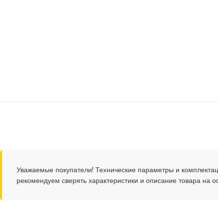
Уважаемые покупатели! Технические параметры и комплектац
рекомендуем сверять характеристики и описание товара на 