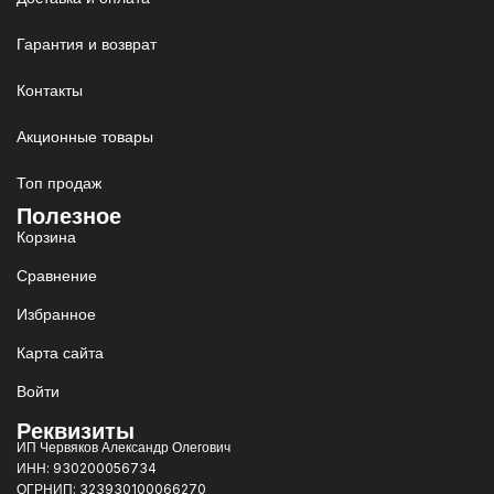
Гарантия и возврат
Контакты
Акционные товары
Топ продаж
Полезное
Корзина
Сравнение
Избранное
Карта сайта
Войти
Реквизиты
ИП Червяков Александр Олегович
ИНН: 930200056734
ОГРНИП: 323930100066270