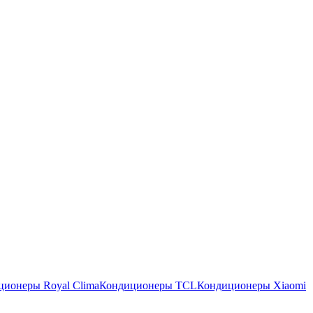
ционеры Royal Clima
Кондиционеры TCL
Кондиционеры Xiaomi