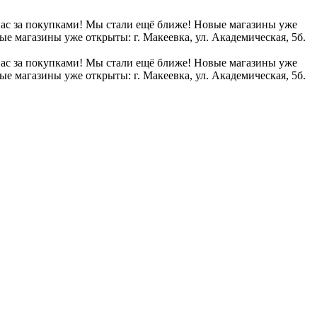
вас за покупками!
Мы стали ещё ближе! Новые магазины уже
е магазины уже открыты: г. Макеевка, ул. Академическая, 5б.
вас за покупками!
Мы стали ещё ближе! Новые магазины уже
е магазины уже открыты: г. Макеевка, ул. Академическая, 5б.