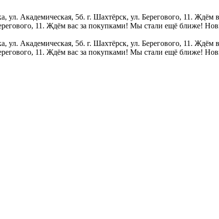
 ул. Академическая, 5б. г. Шахтёрск, ул. Берегового, 11. Ждём 
Берегового, 11. Ждём вас за покупками!
Мы стали ещё ближе! Новы
 ул. Академическая, 5б. г. Шахтёрск, ул. Берегового, 11. Ждём 
Берегового, 11. Ждём вас за покупками!
Мы стали ещё ближе! Новы