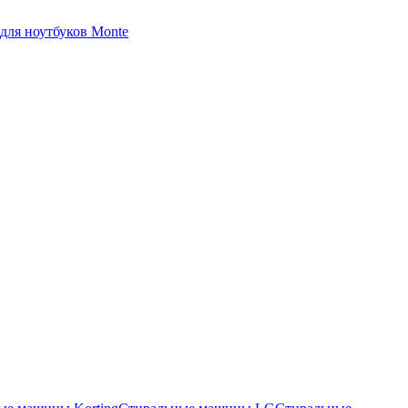
для ноутбуков Monte