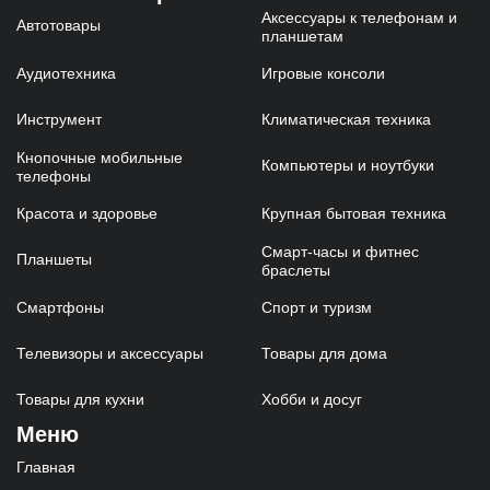
Аксессуары к телефонам и
Автотовары
планшетам
Аудиотехника
Игровые консоли
Инструмент
Климатическая техника
Кнопочные мобильные
Компьютеры и ноутбуки
телефоны
Красота и здоровье
Крупная бытовая техника
Смарт-часы и фитнес
Планшеты
браслеты
Смартфоны
Спорт и туризм
Телевизоры и аксессуары
Товары для дома
Товары для кухни
Хобби и досуг
Меню
Главная