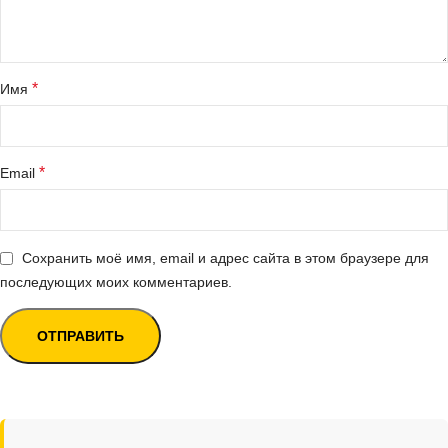
*
Имя
*
Email
Сохранить моё имя, email и адрес сайта в этом браузере для
последующих моих комментариев.