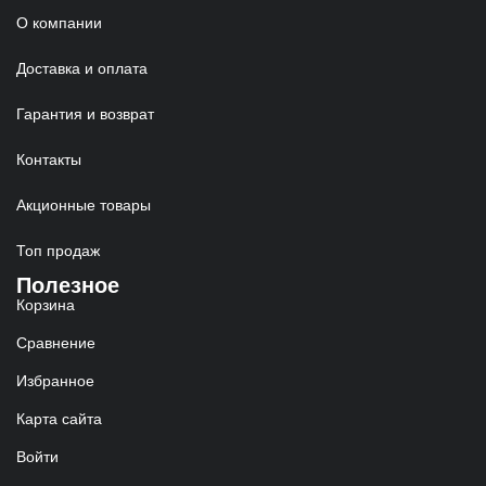
О компании
Доставка и оплата
Гарантия и возврат
Контакты
Акционные товары
Топ продаж
Полезное
Корзина
Сравнение
Избранное
Карта сайта
Войти