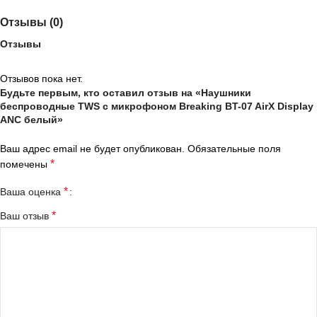
Отзывы (0)
Отзывы
Отзывов пока нет.
Будьте первым, кто оставил отзыв на «Наушники
беспроводные TWS с микрофоном Breaking BT-07 AirX Display
ANC белый»
Ваш адрес email не будет опубликован.
Обязательные поля
*
помечены
*
Ваша оценка
*
Ваш отзыв