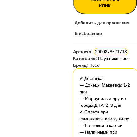
КЛИК
Добавить для сравнения
В избранное
Артикул:
2000878671713
Категория:
Наушники Hoco
Бренд:
Hoco
✔ Доставка:
— Донецк, Макеевка: 1-2
дня
— Мариуполь и другие
города ДНР: 2–3 дня
✔ Оплата при
самовывозе или курьеру:
— Банковской картой
— Наличными при