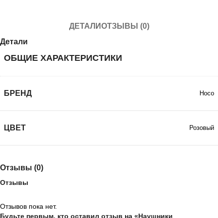
ДЕТАЛИ
ОТЗЫВЫ (0)
Детали
ОБЩИЕ ХАРАКТЕРИСТИКИ
БРЕНД
Hoco
ЦВЕТ
Розовый
Отзывы (0)
Отзывы
Отзывов пока нет.
Будьте первым, кто оставил отзыв на «Наушники