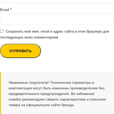
*
Email
Сохранить моё имя, email и адрес сайта в этом браузере для
последующих моих комментариев.
Уважаемые покупатели! Технические параметры и
комплектация могут быть изменены производителем без
предварительного предупреждения. Во избежание
ошибок рекомендуем сверять характеристики и описание
товара на официальном сайте бренда.