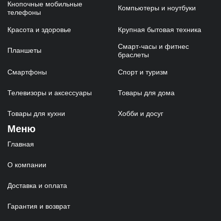
Кнопочные мобильные
Компьютеры и ноутбуки
телефоны
Красота и здоровье
Крупная бытовая техника
Смарт-часы и фитнес
Планшеты
браслеты
Смартфоны
Спорт и туризм
Телевизоры и аксессуары
Товары для дома
Товары для кухни
Хобби и досуг
Меню
Главная
О компании
Доставка и оплата
Гарантия и возврат