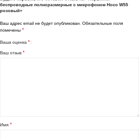
беспроводные полноразмерные с микрофоном Hoco W55
розовый»
Ваш адрес email не будет опубликован.
Обязательные поля
*
помечены
*
Ваша оценка
*
Ваш отзыв
*
Имя