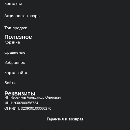
Контакты
Акционные товары
Топ продаж
Полезное
Корзина
Сравнение
Избранное
Карта сайта
Войти
Реквизиты
ИП Червяков Александр Олегович
ИНН: 930200056734
ОГРНИП: 323930100066270
Гарантия и возврат