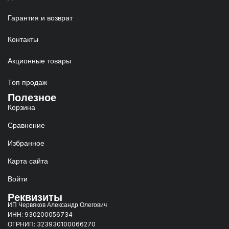
Гарантия и возврат
Контакты
Акционные товары
Топ продаж
Полезное
Корзина
Сравнение
Избранное
Карта сайта
Войти
Реквизиты
ИП Червяков Александр Олегович
ИНН: 930200056734
ОГРНИП: 323930100066270