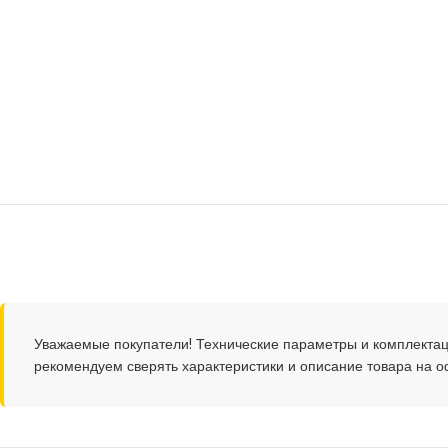
Уважаемые покупатели! Технические параметры и комплектац
рекомендуем сверять характеристики и описание товара на 