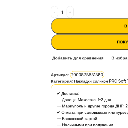
В
ПОКУ
Добавить для сравнения
В избра
Артикул:
2000878681880
Категория:
Накладки силикон PRC Soft
✔ Доставка:
— Донецк, Макеевка: 1-2 дня
— Мариуполь и другие города ДНР: 2
✔ Оплата при самовывозе или курьер
— Банковской картой
— Наличными при получении