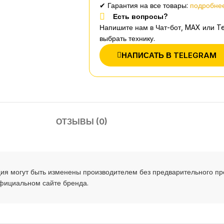
✔ Гарантия на все товары:
подробнее
Есть вопросы?
Напишите нам в Чат-бот, MAX или T
выбрать технику.
НАПИСАТЬ В TELEGRAM
ОТЗЫВЫ (0)
ия могут быть изменены производителем без предварительного п
официальном сайте бренда.