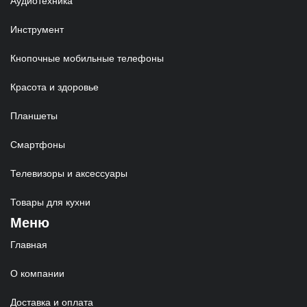
Аудиотехника
Инструмент
Кнопочные мобильные телефоны
Красота и здоровье
Планшеты
Смартфоны
Телевизоры и аксессуары
Товары для кухни
Меню
Главная
О компании
Доставка и оплата