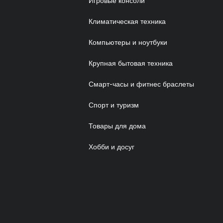
Игровые консоли
Климатическая техника
Компьютеры и ноутбуки
Крупная бытовая техника
Смарт-часы и фитнес браслеты
Спорт и туризм
Товары для дома
Хобби и досуг