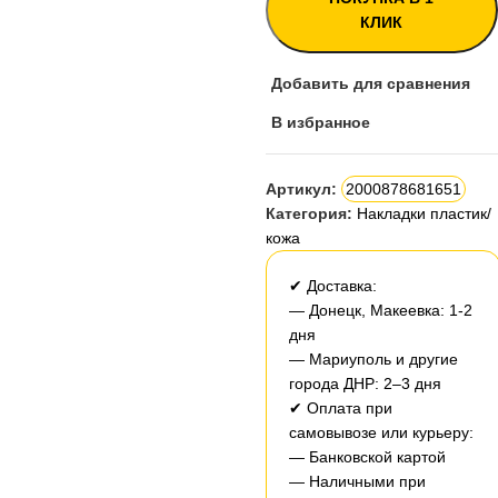
КЛИК
Добавить для сравнения
В избранное
Артикул:
2000878681651
Категория:
Накладки пластик/
кожа
✔ Доставка:
— Донецк, Макеевка: 1-2
дня
— Мариуполь и другие
города ДНР: 2–3 дня
✔ Оплата при
самовывозе или курьеру:
— Банковской картой
— Наличными при