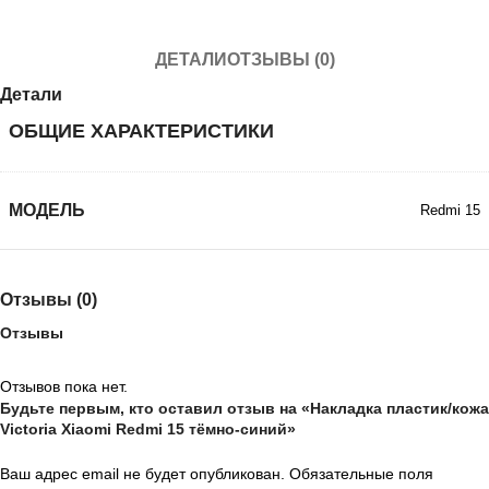
ДЕТАЛИ
ОТЗЫВЫ (0)
Детали
ОБЩИЕ ХАРАКТЕРИСТИКИ
МОДЕЛЬ
Redmi 15
Отзывы (0)
Отзывы
Отзывов пока нет.
Будьте первым, кто оставил отзыв на «Накладка пластик/кожа
Victoria Xiaomi Redmi 15 тёмно-синий»
Ваш адрес email не будет опубликован.
Обязательные поля