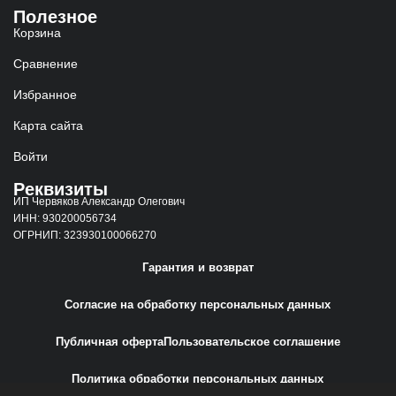
Полезное
Корзина
Сравнение
Избранное
Карта сайта
Войти
Реквизиты
ИП Червяков Александр Олегович
ИНН: 930200056734
ОГРНИП: 323930100066270
Гарантия и возврат
Согласие на обработку персональных данных
Публичная оферта
Пользовательское соглашение
Политика обработки персональных данных