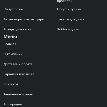
браслеты
Смартфоны
Спорт и туризм
Телевизоры и аксессуары
Товары для дома
Товары для кухни
Хобби и досуг
Меню
Главная
О компании
Доставка и оплата
Гарантия и возврат
Контакты
Акционные товары
Топ продаж