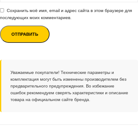
Сохранить моё имя, email и адрес сайта в этом браузере для
последующих моих комментариев.
Уважаемые покупатели! Технические параметры и
комплектация могут быть изменены производителем без
предварительного предупреждения. Во избежание
ошибок рекомендуем сверять характеристики и описание
товара на официальном сайте бренда.