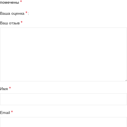
*
помечены
*
Ваша оценка
*
Ваш отзыв
*
Имя
*
Email