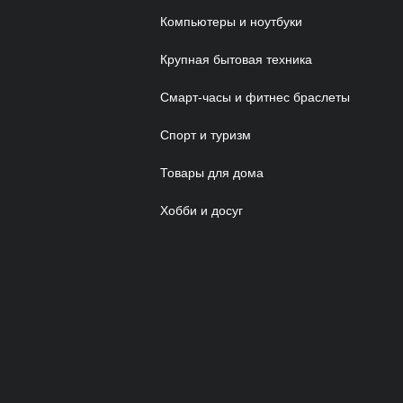
Компьютеры и ноутбуки
Крупная бытовая техника
Смарт-часы и фитнес браслеты
Спорт и туризм
Товары для дома
Хобби и досуг