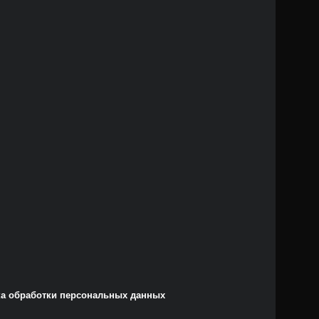
а обработки персональных данных