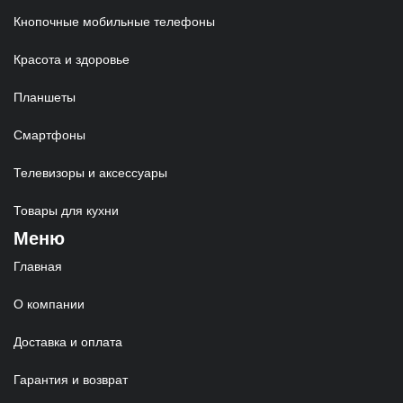
Кнопочные мобильные телефоны
Красота и здоровье
Планшеты
Смартфоны
Телевизоры и аксессуары
Товары для кухни
Меню
Главная
О компании
Доставка и оплата
Гарантия и возврат