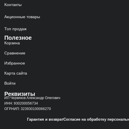
Контакты
Акционные товары
Топ продаж
Полезное
Корзина
Сравнение
Избранное
Карта сайта
Войти
Реквизиты
ИП Червяков Александр Олегович
ИНН: 930200056734
ОГРНИП: 323930100066270
Гарантия и возврат
Согласие на обработку персональ