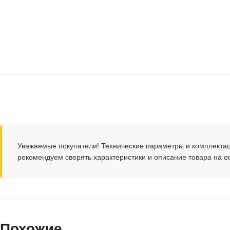
Уважаемые покупатели! Технические параметры и комплекта
рекомендуем сверять характеристики и описание товара на 
Похожие