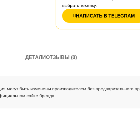
выбрать технику.
НАПИСАТЬ В TELEGRAM
ДЕТАЛИ
ОТЗЫВЫ (0)
ция могут быть изменены производителем без предварительного п
официальном сайте бренда.