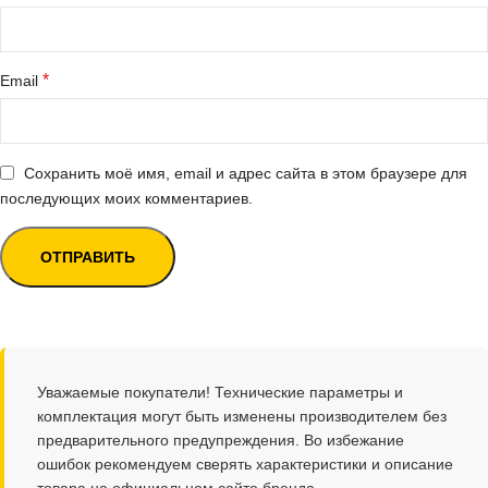
*
Email
Сохранить моё имя, email и адрес сайта в этом браузере для
последующих моих комментариев.
Уважаемые покупатели! Технические параметры и
комплектация могут быть изменены производителем без
предварительного предупреждения. Во избежание
ошибок рекомендуем сверять характеристики и описание