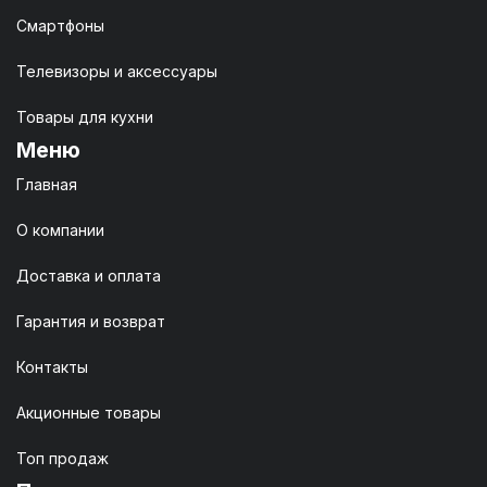
Смартфоны
Телевизоры и аксессуары
Товары для кухни
Меню
Главная
О компании
Доставка и оплата
Гарантия и возврат
Контакты
Акционные товары
Топ продаж