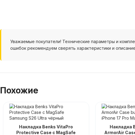
Уважаемые покупатели! Технические параметры и компл
ошибок рекомендуем сверять характеристики и описание
Похожие
Накладка Benks VitaPro
Накладка 
Protective Case c MagSafe
ArmorAir Case 