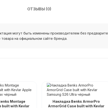
ОТЗЫВЫ (0)
ектация могут быть изменены производителем без предварит
 товара на официальном сайте бренда.
Benks Montage
Накладка Benks ArmorPro
built with Kevlar
ArmorGrid Case built with Kevlar