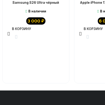
Samsung S26 Ultra чёрный
Apple iPhone 
В наличии
В 
3 000
₽
6 
В КОРЗИНУ
В КОРЗИНУ