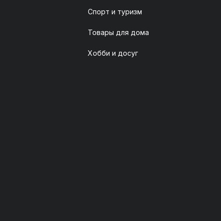
Спорт и туризм
Товары для дома
Хобби и досуг