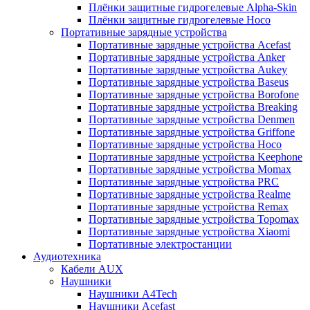
Плёнки защитные гидрогелевые Alpha-Skin
Плёнки защитные гидрогелевые Hoco
Портативные зарядные устройства
Портативные зарядные устройства Acefast
Портативные зарядные устройства Anker
Портативные зарядные устройства Aukey
Портативные зарядные устройства Baseus
Портативные зарядные устройства Borofone
Портативные зарядные устройства Breaking
Портативные зарядные устройства Denmen
Портативные зарядные устройства Griffone
Портативные зарядные устройства Hoco
Портативные зарядные устройства Keephone
Портативные зарядные устройства Momax
Портативные зарядные устройства PRC
Портативные зарядные устройства Realme
Портативные зарядные устройства Remax
Портативные зарядные устройства Topomax
Портативные зарядные устройства Xiaomi
Портативные электростанции
Аудиотехника
Кабели AUX
Наушники
Наушники A4Tech
Наушники Acefast