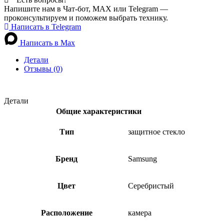
Напишите нам в Чат-бот, MAX или Telegram —
проконсультируем и поможем выбрать технику.
Написать в Telegram
Написать в Max
Детали
Отзывы (0)
Детали
Общие характеристики
Тип
защитное стекло
Бренд
Samsung
Цвет
Серебристый
Расположение
камера