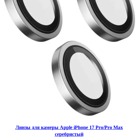
Линзы для камеры Apple iPhone 17 Pro/Pro Max
серебристый