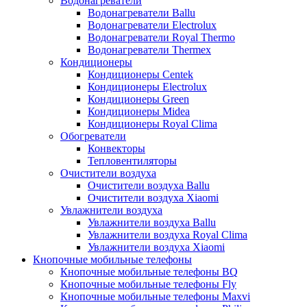
Водонагреватели
Водонагреватели Ballu
Водонагреватели Electrolux
Водонагреватели Royal Thermo
Водонагреватели Thermex
Кондиционеры
Кондиционеры Centek
Кондиционеры Electrolux
Кондиционеры Green
Кондиционеры Midea
Кондиционеры Royal Clima
Обогреватели
Конвекторы
Тепловентиляторы
Очистители воздуха
Очистители воздуха Ballu
Очистители воздуха Xiaomi
Увлажнители воздуха
Увлажнители воздуха Ballu
Увлажнители воздуха Royal Clima
Увлажнители воздуха Xiaomi
Кнопочные мобильные телефоны
Кнопочные мобильные телефоны BQ
Кнопочные мобильные телефоны Fly
Кнопочные мобильные телефоны Maxvi