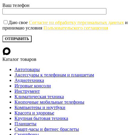
Ваш телефон
Даю свое
Согласие на обработку персональных данных
и
принимаю условия
Пользовательского соглашения
Каталог товаров
Автотовары
Аксессуары к телефонам и планшетам
Аудиотехника
Игровые консоли
Инструмент
Климатическая техника
Кнопочные мобильные телефоны
Компьютеры и ноутбуки
Красота и здоровье
Крупная бытовая техника
Планшеты
Смарт-часы и фитнес браслеты
Смартфоны