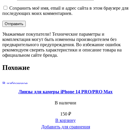
Сохранить моё имя, email и адрес сайта в этом браузере для
последующих моих комментариев.
Уважаемые покупатели! Технические параметры и
комплектация могут быть изменены производителем без
предварительного предупреждения. Во избежание ошибок
рекомендуем сверять характеристики и описание товара на
официальном сайте бренда.
Похожие
В избранное
Линзы для камеры iPhone 14 PRO/PRO Max
В наличии
150
₽
В корзину
Добавить для сравнения