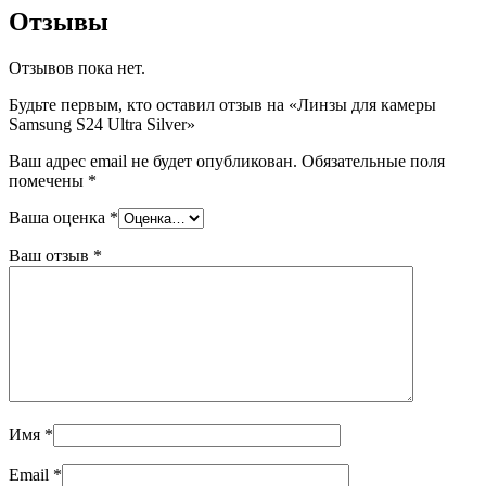
Отзывы
Отзывов пока нет.
Будьте первым, кто оставил отзыв на «Линзы для камеры
Samsung S24 Ultra Silver»
Ваш адрес email не будет опубликован.
Обязательные поля
помечены
*
Ваша оценка
*
Ваш отзыв
*
Имя
*
Email
*