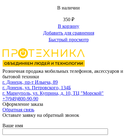
В наличии
350
₽
В корзину
Добавить для сравнения
Быстрый просмотр
Розничная продажа мобильных телефонов, аксессуаров и
бытовой техники
г. Донецк, пр-т Ильича, 89
г. Донецк, ул. Петровского, 134Б
г. Мариуполь, ул. Куприна, д. 10, ТЦ "Морской"
+7(949)800-90-90
Оформление заказа
Обратная связь
Оставьте заявку на обратный звонок
Ваше имя