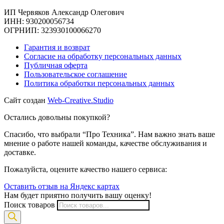
ИП Червяков Александр Олегович
ИНН: 930200056734
ОГРНИП: 323930100066270
Гарантия и возврат
Согласие на обработку персональных данных
Публичная оферта
Пользовательское соглашение
Политика обработки персональных данных
Сайт создан
Web-Creative.Studio
Остались довольны покупкой?
Спасибо, что выбрали “Про Техника”. Нам важно знать ваше
мнение о работе нашей команды, качестве обслуживания и
доставке.
Пожалуйста, оцените качество нашего сервиса:
Оставить отзыв на Яндекс картах
Нам будет приятно получить вашу оценку!
Поиск товаров