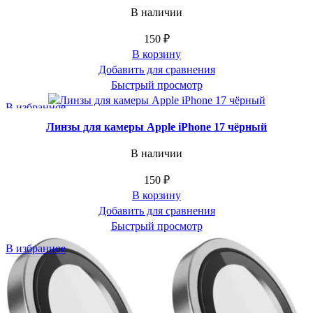
В наличии
150
₽
В корзину
Добавить для сравнения
Быстрый просмотр
В избранное
Линзы для камеры Apple iPhone 17 чёрный
В наличии
150
₽
В корзину
Добавить для сравнения
Быстрый просмотр
В избранное