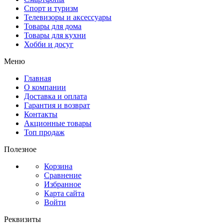
Спорт и туризм
Телевизоры и аксессуары
Товары для дома
Товары для кухни
Хобби и досуг
Меню
Главная
О компании
Доставка и оплата
Гарантия и возврат
Контакты
Акционные товары
Топ продаж
Полезное
Корзина
Сравнение
Избранное
Карта сайта
Войти
Реквизиты