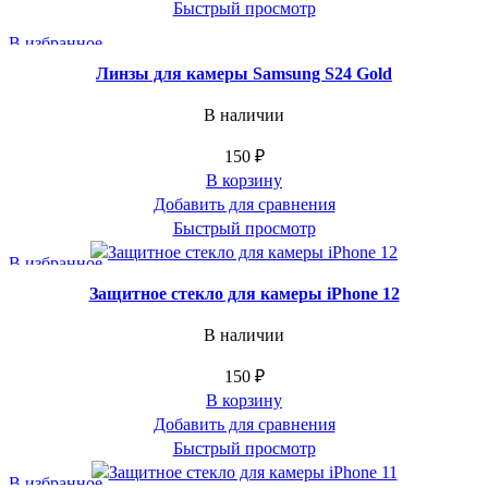
Быстрый просмотр
В избранное
Линзы для камеры Samsung S24 Gold
В наличии
150
₽
В корзину
Добавить для сравнения
Быстрый просмотр
В избранное
Защитное стекло для камеры iPhone 12
В наличии
150
₽
В корзину
Добавить для сравнения
Быстрый просмотр
В избранное