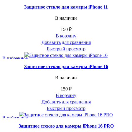
Защитное стекло для камеры iPhone 11
В наличии
150
₽
В корзину
Добавить для сравнения
Быстрый просмотр
В избранное
Защитное стекло для камеры iPhone 16
В наличии
150
₽
В корзину
Добавить для сравнения
Быстрый просмотр
В избранное
Защитное стекло для камеры iPhone 16 PRO