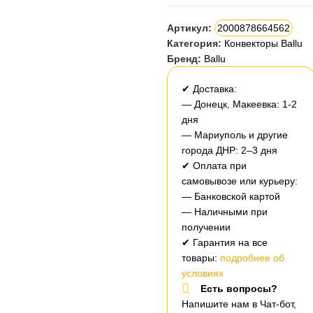
Артикул:
2000878664562
Категория:
Конвекторы Ballu
Бренд:
Ballu
✔ Доставка:
— Донецк, Макеевка: 1-2
дня
— Мариуполь и другие
города ДНР: 2–3 дня
✔ Оплата при
самовывозе или курьеру:
— Банковской картой
— Наличными при
получении
✔ Гарантия на все
товары:
подробнее об
условиях
Есть вопросы?
Напишите нам в Чат-бот,