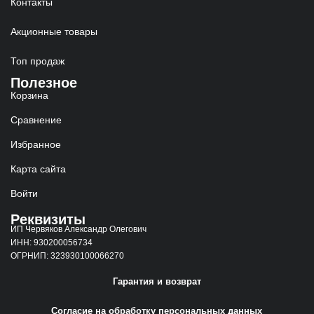
Контакты
Акционные товары
Топ продаж
Полезное
Корзина
Сравнение
Избранное
Карта сайта
Войти
Реквизиты
ИП Червяков Александр Олегович
ИНН: 930200056734
ОГРНИП: 323930100066270
Гарантия и возврат
Согласие на обработку персональных данных