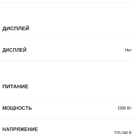
ДИСПЛЕЙ
ДИСПЛЕЙ
Нет
ПИТАНИЕ
МОЩНОСТЬ
1500 Вт
НАПРЯЖЕНИЕ
220-240 В