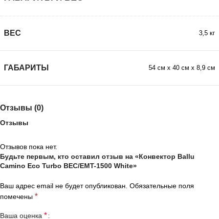
ВЕС
3,5 кг
ГАБАРИТЫ
54 см х 40 см х 8,9 см
Отзывы (0)
Отзывы
Отзывов пока нет.
Будьте первым, кто оставил отзыв на «Конвектор Ballu
Camino Eco Turbo BEC/EMT-1500 White»
Ваш адрес email не будет опубликован.
Обязательные поля
*
помечены
*
Ваша оценка