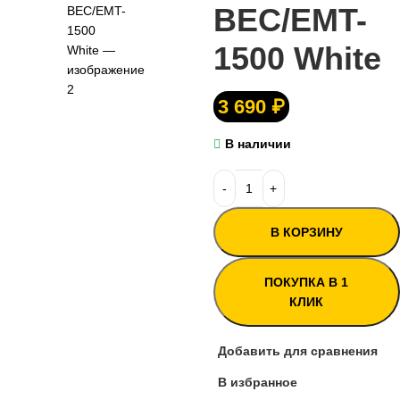
BEC/EMT-
1500 White
3 690
₽
В наличии
В КОРЗИНУ
ПОКУПКА В 1
КЛИК
Добавить для сравнения
В избранное