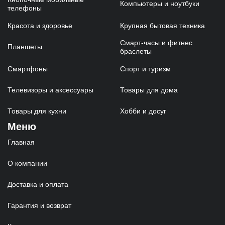
Компьютеры и ноутбуки
телефоны
Красота и здоровье
Крупная бытовая техника
Смарт-часы и фитнес
Планшеты
браслеты
Смартфоны
Спорт и туризм
Телевизоры и аксессуары
Товары для дома
Товары для кухни
Хобби и досуг
Меню
Главная
О компании
Доставка и оплата
Гарантия и возврат