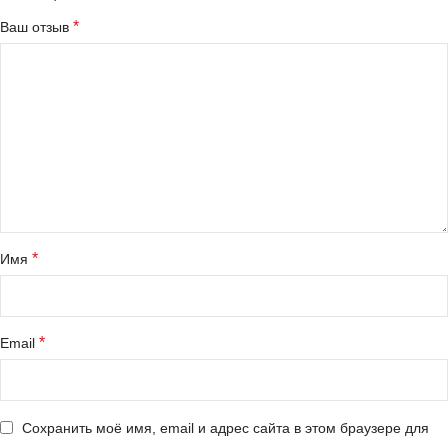
*
Ваш отзыв
*
Имя
*
Email
Сохранить моё имя, email и адрес сайта в этом браузере для