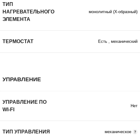
ТИП
НАГРЕВАТЕЛЬНОГО
монолитный (Х-образный)
ЭЛЕМЕНТА
ТЕРМОСТАТ
Есть
,
механический
УПРАВЛЕНИЕ
УПРАВЛЕНИЕ ПО
Нет
WI-FI
ТИП УПРАВЛЕНИЯ
механическое