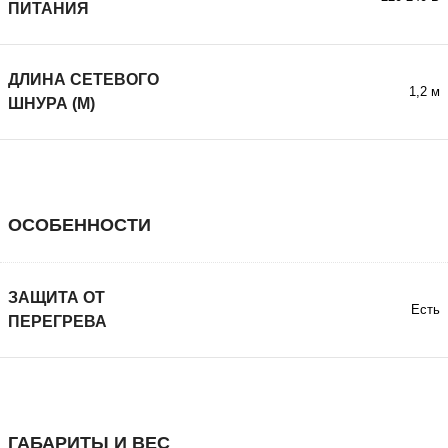
ПИТАНИЯ
ДЛИНА СЕТЕВОГО
1,2 м
ШНУРА (М)
ОСОБЕННОСТИ
ЗАЩИТА ОТ
Есть
ПЕРЕГРЕВА
ГАБАРИТЫ И ВЕС