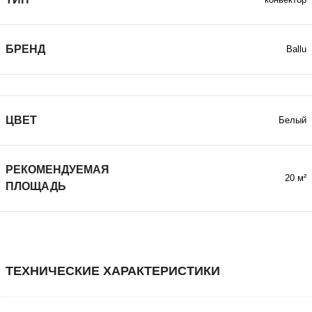
БРЕНД
Ballu
ЦВЕТ
Белый
РЕКОМЕНДУЕМАЯ
20 м²
ПЛОЩАДЬ
ТЕХНИЧЕСКИЕ ХАРАКТЕРИСТИКИ