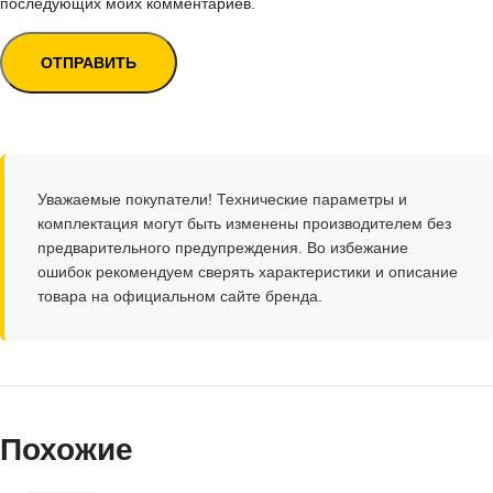
последующих моих комментариев.
Уважаемые покупатели! Технические параметры и
комплектация могут быть изменены производителем без
предварительного предупреждения. Во избежание
ошибок рекомендуем сверять характеристики и описание
товара на официальном сайте бренда.
Похожие