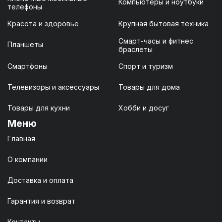
Компьютеры и ноутбуки
телефоны
Красота и здоровье
Крупная бытовая техника
Смарт-часы и фитнес
Планшеты
браслеты
Смартфоны
Спорт и туризм
Телевизоры и аксессуары
Товары для дома
Товары для кухни
Хобби и досуг
Меню
Главная
О компании
Доставка и оплата
Гарантия и возврат
Контакты