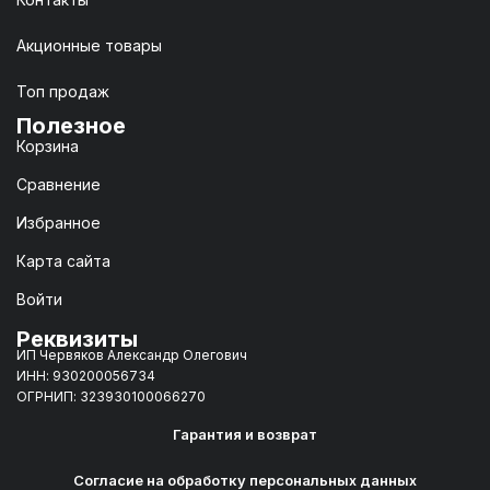
Акционные товары
Топ продаж
Полезное
Корзина
Сравнение
Избранное
Карта сайта
Войти
Реквизиты
ИП Червяков Александр Олегович
ИНН: 930200056734
ОГРНИП: 323930100066270
Гарантия и возврат
Согласие на обработку персональных данных