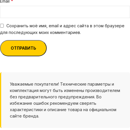
*
Email
Сохранить моё имя, email и адрес сайта в этом браузере
для последующих моих комментариев.
Уважаемые покупатели! Технические параметры и
комплектация могут быть изменены производителем
без предварительного предупреждения. Во
избежание ошибок рекомендуем сверять
характеристики и описание товара на официальном
сайте бренда.