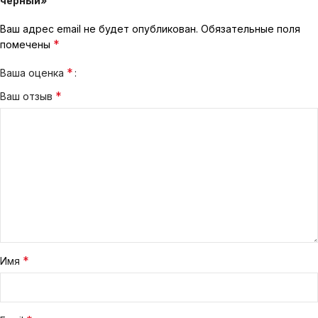
чёрный»
Ваш адрес email не будет опубликован.
Обязательные поля
*
помечены
*
Ваша оценка
*
Ваш отзыв
*
Имя