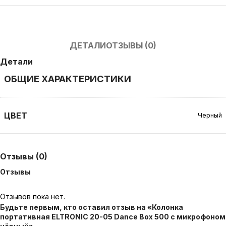
ДЕТАЛИ
ОТЗЫВЫ (0)
Детали
ОБЩИЕ ХАРАКТЕРИСТИКИ
ЦВЕТ
Черный
Отзывы (0)
Отзывы
Отзывов пока нет.
Будьте первым, кто оставил отзыв на «Колонка
портативная ELTRONIC 20-05 Dance Box 500 с микрофоном