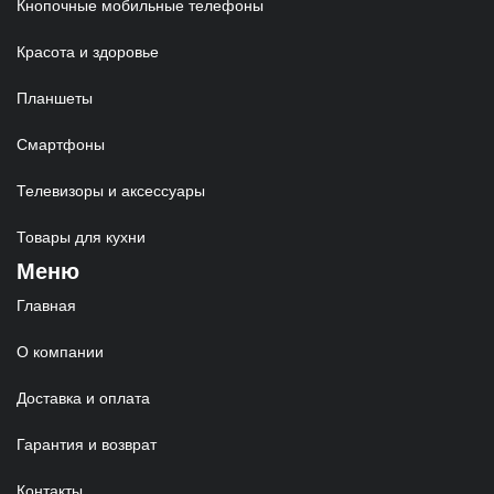
Кнопочные мобильные телефоны
Красота и здоровье
Планшеты
Смартфоны
Телевизоры и аксессуары
Товары для кухни
Меню
Главная
О компании
Доставка и оплата
Гарантия и возврат
Контакты