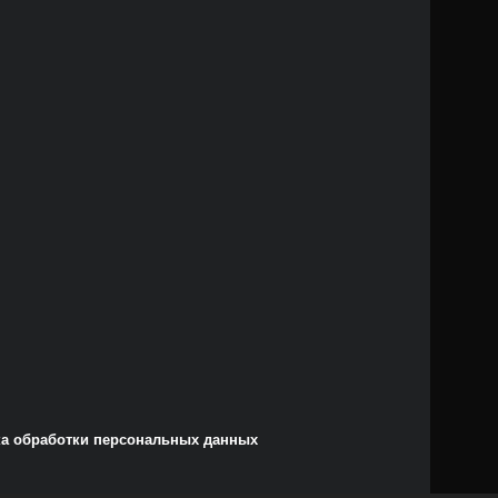
а обработки персональных данных