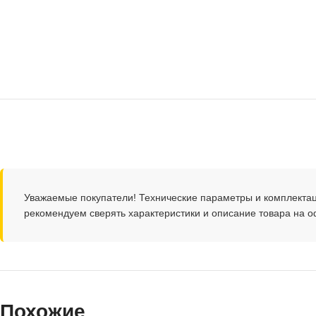
Уважаемые покупатели! Технические параметры и комплекта
рекомендуем сверять характеристики и описание товара на 
Похожие