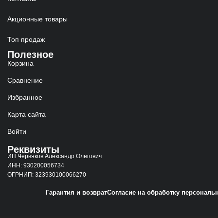
Акционные товары
Топ продаж
Полезное
Корзина
Сравнение
Избранное
Карта сайта
Войти
Реквизиты
ИП Червяков Александр Олегович
ИНН: 930200056734
ОГРНИП: 323930100066270
Гарантия и возврат
Согласие на обработку персональ