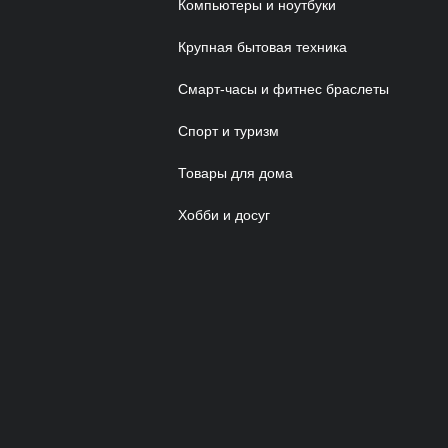
Компьютеры и ноутбуки
Крупная бытовая техника
Смарт-часы и фитнес браслеты
Спорт и туризм
Товары для дома
Хобби и досуг