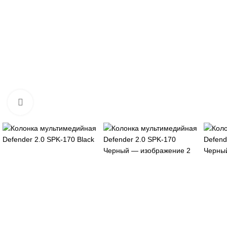
Нажмите, чтобы увеличить