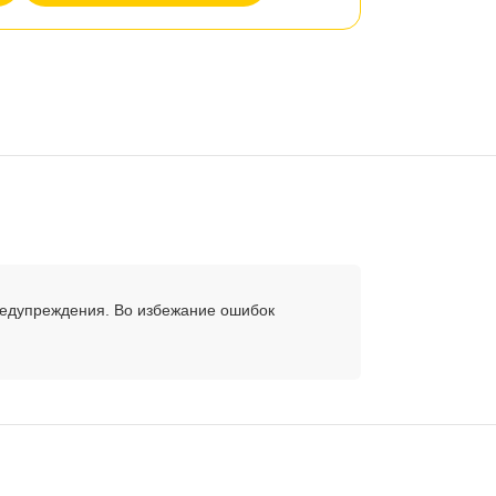
редупреждения. Во избежание ошибок