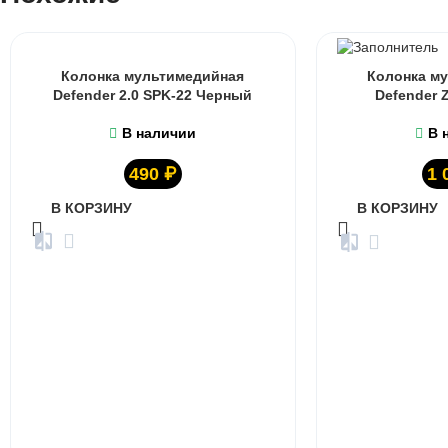
Колонка мультимедийная
Колонка м
Defender 2.0 SPK-22 Черный
Defender 
В наличии
В 
490
₽
1 
В КОРЗИНУ
В КОРЗИНУ