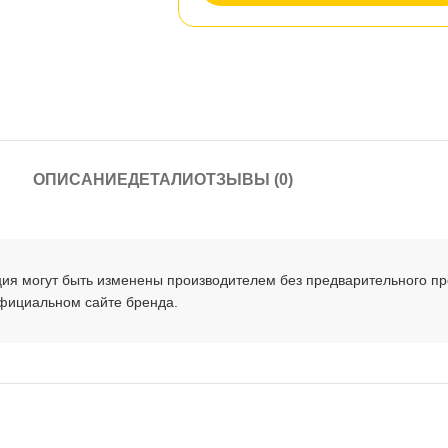
ОПИСАНИЕ
ДЕТАЛИ
ОТЗЫВЫ (0)
ция могут быть изменены производителем без предварительного п
официальном сайте бренда.