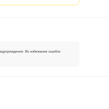
редупреждения. Во избежание ошибок