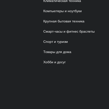
Климатическая техника
Компьютеры и ноутбуки
Крупная бытовая техника
Смарт-часы и фитнес браслеты
Спорт и туризм
Товары для дома
Хобби и досуг