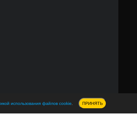
икой использования файлов cookie
.
ПРИНЯТЬ
а обработки персональных данных