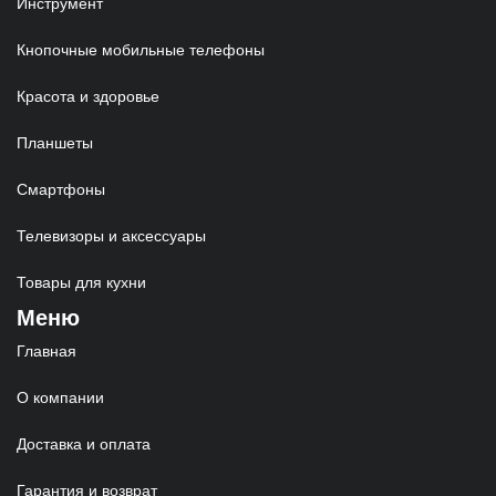
Инструмент
Кнопочные мобильные телефоны
Красота и здоровье
Планшеты
Смартфоны
Телевизоры и аксессуары
Товары для кухни
Меню
Главная
О компании
Доставка и оплата
Гарантия и возврат