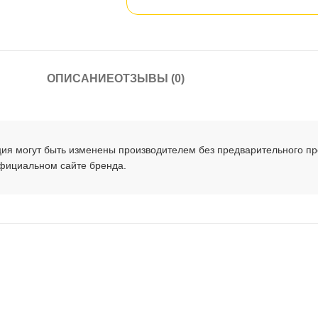
ОПИСАНИЕ
ОТЗЫВЫ (0)
ция могут быть изменены производителем без предварительного п
официальном сайте бренда.