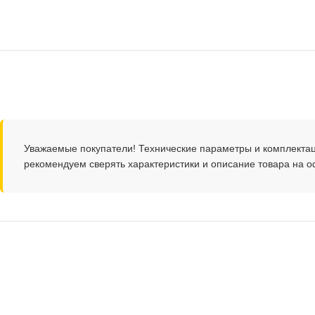
Уважаемые покупатели! Технические параметры и комплекта
рекомендуем сверять характеристики и описание товара на 