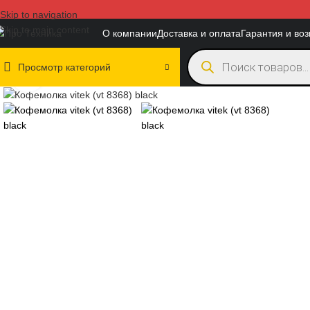
Skip to navigation
Skip to main content
О компании
Доставка и оплата
Гарантия и воз
Просмотр категорий
Нажмите, чтобы увеличить