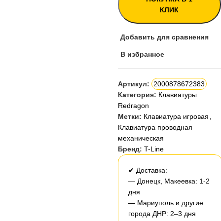
КЛИК
Добавить для сравнения
В избранное
Артикул:
2000878672383
Категория:
Клавиатуры
Redragon
Метки:
Клавиатура игровая
,
Клавиатура проводная
механическая
Бренд:
T-Line
✔ Доставка:
— Донецк, Макеевка: 1-2
дня
— Мариуполь и другие
города ДНР: 2–3 дня