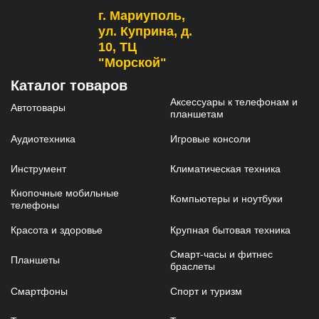
г. Мариуполь,
ул. Куприна, д.
10, ТЦ
"Морской"
Каталог товаров
Аксессуары к телефонам и
Автотовары
планшетам
Аудиотехника
Игровые консоли
Инструмент
Климатическая техника
Кнопочные мобильные
Компьютеры и ноутбуки
телефоны
Красота и здоровье
Крупная бытовая техника
Смарт-часы и фитнес
Планшеты
браслеты
Смартфоны
Спорт и туризм