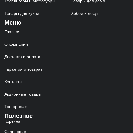
Телевизоры и аксессуары
Товары для дома
Товары для кухни
Хобби и досуг
Меню
Главная
О компании
Доставка и оплата
Гарантия и возврат
Контакты
Акционные товары
Топ продаж
Полезное
Корзина
Сравнение