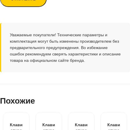
Уважаемые покупатели! Технические параметры и
комплектация могут быть изменены производителем без
предварительного предупреждения. Во избежание
ошибок рекомендуем сверять характеристики и описание
товара на официальном сайте бренда.
Похожие
Клави
Клави
Клави
Клави