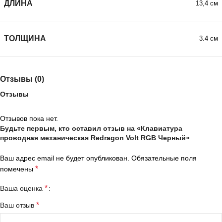
ДЛИНА
13,4 см
ТОЛЩИНА
3.4 см
Отзывы (0)
Отзывы
Отзывов пока нет.
Будьте первым, кто оставил отзыв на «Клавиатура
проводная механическая Redragon Volt RGB Черный»
Ваш адрес email не будет опубликован.
Обязательные поля
*
помечены
*
Ваша оценка
*
Ваш отзыв