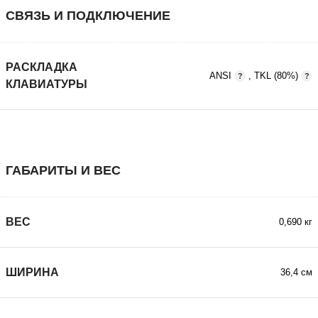
СВЯЗЬ И ПОДКЛЮЧЕНИЕ
РАСКЛАДКА
ANSI
,
TKL (80%)
КЛАВИАТУРЫ
ГАБАРИТЫ И ВЕС
ВЕС
0,690 кг
ШИРИНА
36,4 см