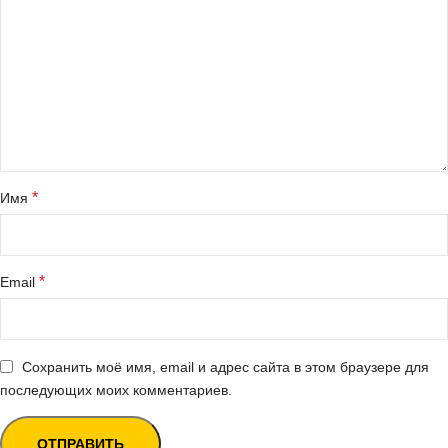
*
Имя
*
Email
Сохранить моё имя, email и адрес сайта в этом браузере для
последующих моих комментариев.