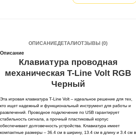
ОПИСАНИЕ
ДЕТАЛИ
ОТЗЫВЫ (0)
Описание
Клавиатура проводная
механическая T-Line Volt RGB
Черный
Эта игровая клавиатура T-Line Volt – идеальное решение для тех,
кто ищет надежный и функциональный инструмент для работы и
развлечений. Проводное подключение по USB гарантирует
стабильность сигнала, а прочный пластиковый корпус
обеспечивает долговечность устройства. Клавиатура имеет
компактные размеры – 36.4 см в ширину, 13.4 см в длину и 3.4 см в