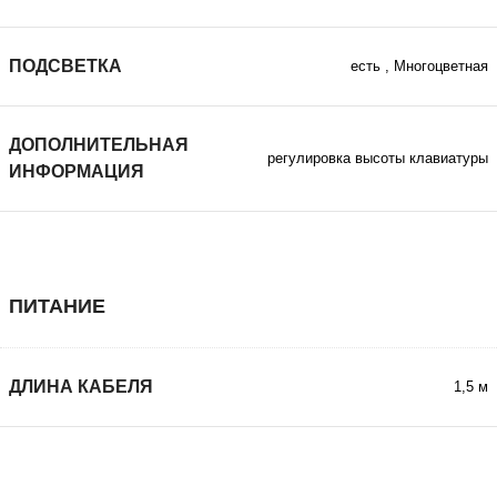
ПОДСВЕТКА
есть
,
Многоцветная
ДОПОЛНИТЕЛЬНАЯ
регулировка высоты клавиатуры
ИНФОРМАЦИЯ
ПИТАНИЕ
ДЛИНА КАБЕЛЯ
1,5 м