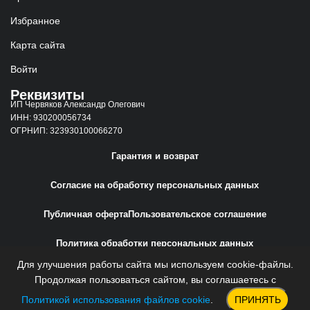
Избранное
Карта сайта
Войти
Реквизиты
ИП Червяков Александр Олегович
ИНН: 930200056734
ОГРНИП: 323930100066270
Гарантия и возврат
Согласие на обработку персональных данных
Публичная оферта
Пользовательское соглашение
Политика обработки персональных данных
Для улучшения работы сайта мы используем cookie-файлы.
Сайт создан
Web-Creative.Studio
Продолжая пользоваться сайтом, вы соглашаетесь с
Политикой использования файлов cookie
.
ПРИНЯТЬ