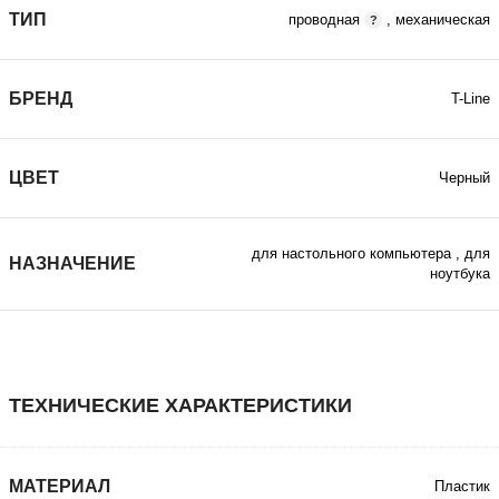
ТИП
проводная
,
механическая
БРЕНД
T-Line
ЦВЕТ
Черный
для настольного компьютера
,
для
НАЗНАЧЕНИЕ
ноутбука
ТЕХНИЧЕСКИЕ ХАРАКТЕРИСТИКИ
МАТЕРИАЛ
Пластик