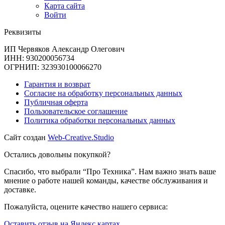
Карта сайта
Войти
Реквизиты
ИП Червяков Александр Олегович
ИНН: 930200056734
ОГРНИП: 323930100066270
Гарантия и возврат
Согласие на обработку персональных данных
Публичная оферта
Пользовательское соглашение
Политика обработки персональных данных
Сайт создан
Web-Creative.Studio
Остались довольны покупкой?
Спасибо, что выбрали “Про Техника”. Нам важно знать ваше
мнение о работе нашей команды, качестве обслуживания и
доставке.
Пожалуйста, оцените качество нашего сервиса:
Оставить отзыв на Яндекс картах