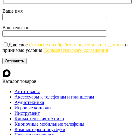
Ваше имя
Ваш телефон
Даю свое
Согласие на обработку персональных данных
и
принимаю условия
Пользовательского соглашения
Каталог товаров
Автотовары
Аксессуары к телефонам и планшетам
Аудиотехника
Игровые консоли
Инструмент
Климатическая техника
Кнопочные мобильные телефоны
Компьютеры и ноутбуки
Красота и здоровье