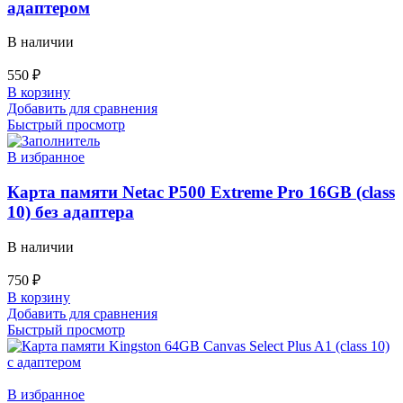
адаптером
В наличии
550
₽
В корзину
Добавить для сравнения
Быстрый просмотр
В избранное
Карта памяти Netac P500 Extreme Pro 16GB (class
10) без адаптера
В наличии
750
₽
В корзину
Добавить для сравнения
Быстрый просмотр
В избранное