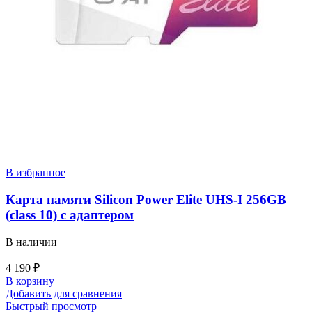
В избранное
Карта памяти Silicon Power Elite UHS-I 256GB
(class 10) с адаптером
В наличии
4 190
₽
В корзину
Добавить для сравнения
Быстрый просмотр