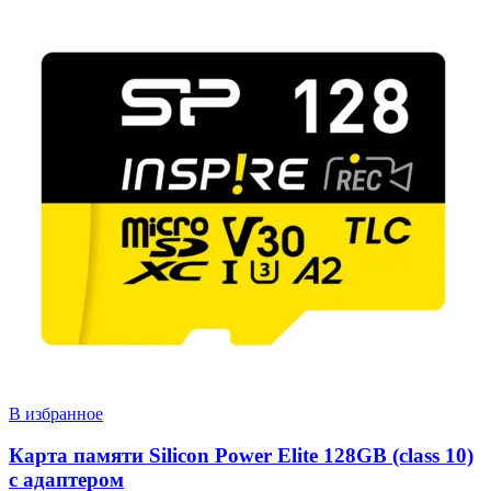
В избранное
Карта памяти Silicon Power Elite 128GB (class 10)
с адаптером