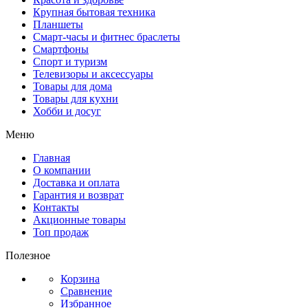
Крупная бытовая техника
Планшеты
Смарт-часы и фитнес браслеты
Смартфоны
Спорт и туризм
Телевизоры и аксессуары
Товары для дома
Товары для кухни
Хобби и досуг
Меню
Главная
О компании
Доставка и оплата
Гарантия и возврат
Контакты
Акционные товары
Топ продаж
Полезное
Корзина
Сравнение
Избранное