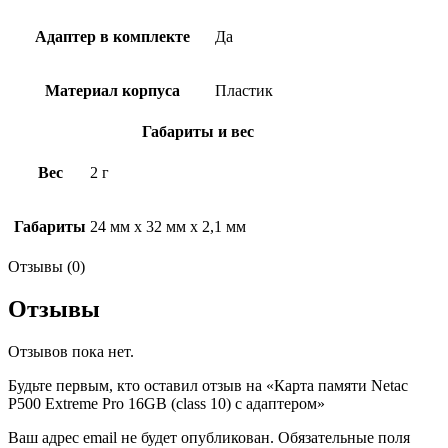
Адаптер в комплекте
Да
Материал корпуса
Пластик
Габариты и вес
Вес
2 г
Габариты
24 мм x 32 мм x 2,1 мм
Отзывы (0)
Отзывы
Отзывов пока нет.
Будьте первым, кто оставил отзыв на «Карта памяти Netac
P500 Extreme Pro 16GB (class 10) с адаптером»
Ваш адрес email не будет опубликован.
Обязательные поля