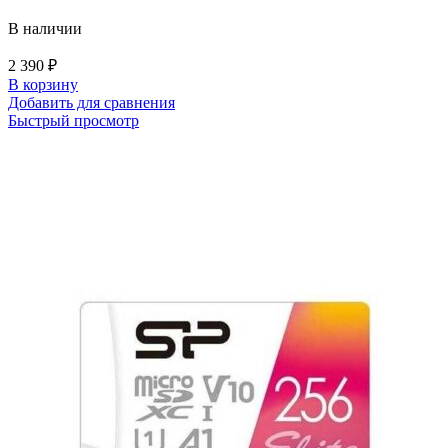
В наличии
2 390
₽
В корзину
Добавить для сравнения
Быстрый просмотр