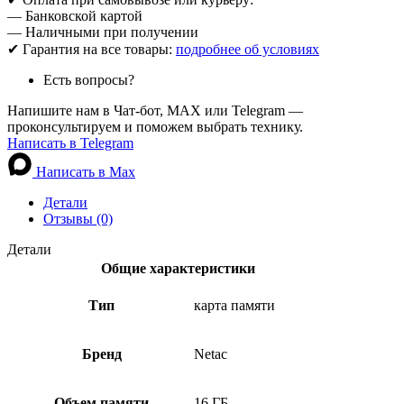
— Банковской картой
— Наличными при получении
✔ Гарантия на все товары:
подробнее об условиях
Есть вопросы?
Напишите нам в Чат-бот, MAX или Telegram —
проконсультируем и поможем выбрать технику.
Написать в Telegram
Написать в Max
Детали
Отзывы (0)
Детали
Общие характеристики
Тип
карта памяти
Бренд
Netac
Объем памяти
16 ГБ