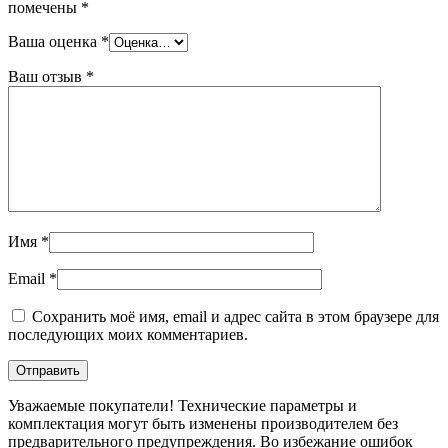
помечены
*
Ваша оценка
*
Ваш отзыв
*
Имя
*
Email
*
Сохранить моё имя, email и адрес сайта в этом браузере для
последующих моих комментариев.
Уважаемые покупатели! Технические параметры и
комплектация могут быть изменены производителем без
предварительного предупреждения. Во избежание ошибок