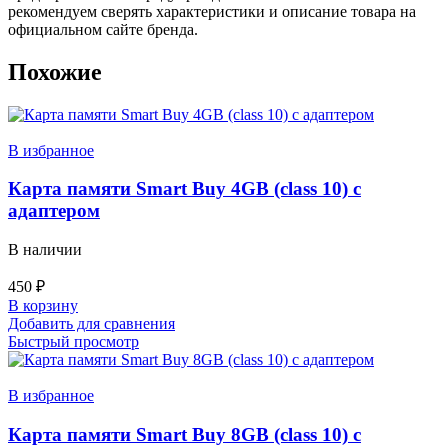
рекомендуем сверять характеристики и описание товара на
официальном сайте бренда.
Похожие
В избранное
Карта памяти Smart Buy 4GB (class 10) с
адаптером
В наличии
450
₽
В корзину
Добавить для сравнения
Быстрый просмотр
В избранное
Карта памяти Smart Buy 8GB (class 10) с