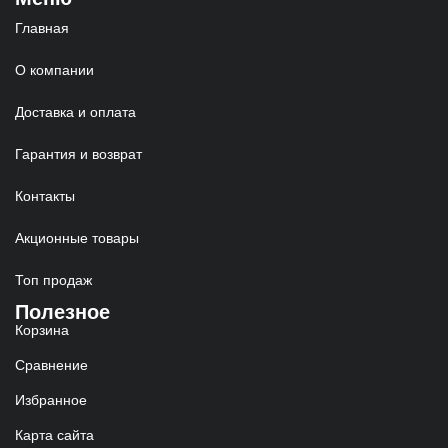
Главная
О компании
Доставка и оплата
Гарантия и возврат
Контакты
Акционные товары
Топ продаж
Полезное
Корзина
Сравнение
Избранное
Карта сайта