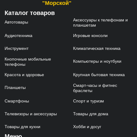
"Морской"
Каталог товаров
Аксессуары к телефонам и
Автотовары
планшетам
Аудиотехника
Игровые консоли
Инструмент
Климатическая техника
Кнопочные мобильные
Компьютеры и ноутбуки
телефоны
Красота и здоровье
Крупная бытовая техника
Смарт-часы и фитнес
Планшеты
браслеты
Смартфоны
Спорт и туризм
Телевизоры и аксессуары
Товары для дома
Товары для кухни
Хобби и досуг
Меню