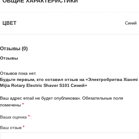
ОБЩИЕ ХАРАКТЕРИСТИКИ
ЦВЕТ
Синий
Отзывы (0)
Отзывы
Отзывов пока нет.
Будьте первым, кто оставил отзыв на «Электробритва Xiaomi
Mijia Rotary Electric Shaver S101 Синий»
Ваш адрес email не будет опубликован.
Обязательные поля
*
помечены
*
Ваша оценка
*
Ваш отзыв