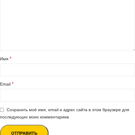
*
Имя
*
Email
Сохранить моё имя, email и адрес сайта в этом браузере для
последующих моих комментариев.