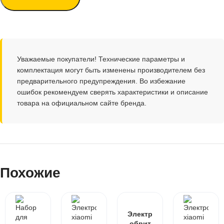
Уважаемые покупатели! Технические параметры и
комплектация могут быть изменены производителем без
предварительного предупреждения. Во избежание
ошибок рекомендуем сверять характеристики и описание
товара на официальном сайте бренда.
Похожие
Электр
обрит