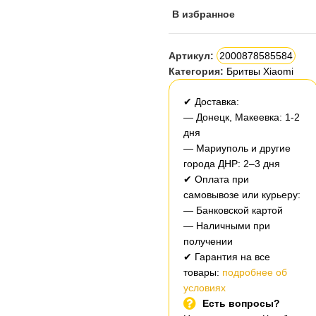
В избранное
Артикул:
2000878585584
Категория:
Бритвы Xiaomi
✔ Доставка:
— Донецк, Макеевка: 1-2
дня
— Мариуполь и другие
города ДНР: 2–3 дня
✔ Оплата при
самовывозе или курьеру:
— Банковской картой
— Наличными при
получении
✔ Гарантия на все
товары:
подробнее об
условиях
Есть вопросы?