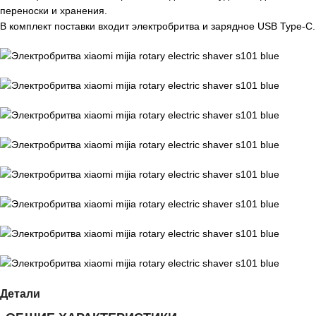
переноски и хранения.
В комплект поставки входит электробритва и зарядное USB Type-C.
Детали