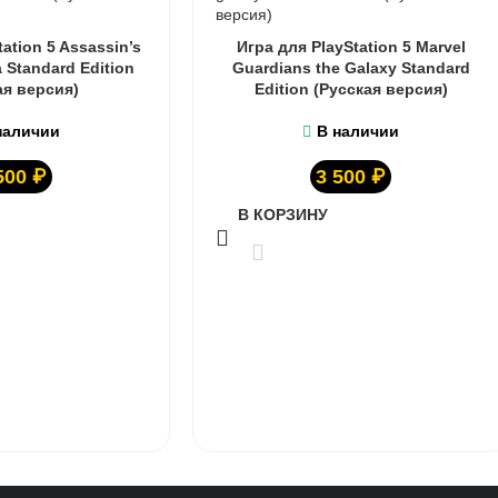
ation 5 Assassin’s
Игра для PlayStation 5 Marvel
a Standard Edition
Guardians the Galaxy Standard
ая версия)
Edition (Русская версия)
наличии
В наличии
500
₽
3 500
₽
В КОРЗИНУ