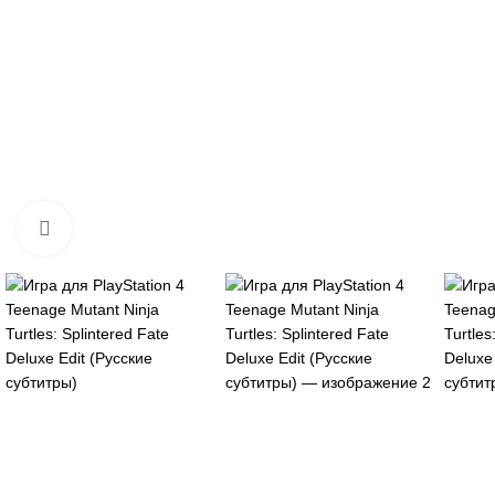
Нажмите, чтобы увеличить