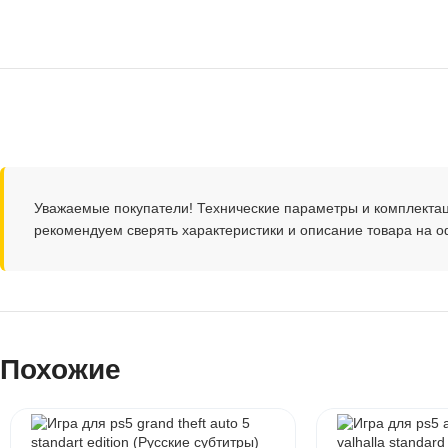
Уважаемые покупатели! Технические параметры и комплекта
рекомендуем сверять характеристики и описание товара на 
Похожие