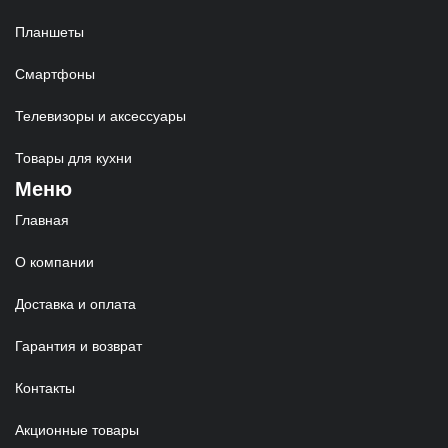
Планшеты
Смартфоны
Телевизоры и аксессуары
Товары для кухни
Меню
Главная
О компании
Доставка и оплата
Гарантия и возврат
Контакты
Акционные товары