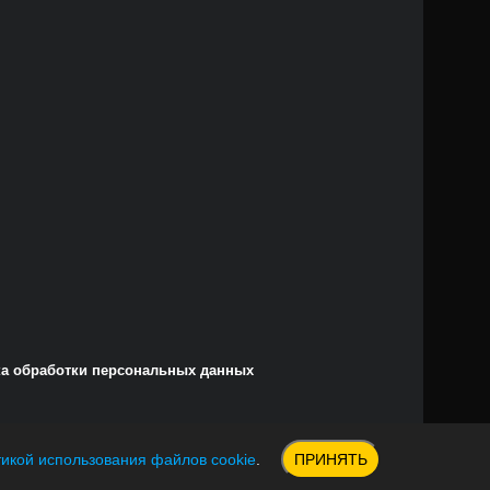
а обработки персональных данных
икой использования файлов cookie
.
ПРИНЯТЬ