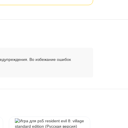
редупреждения. Во избежание ошибок