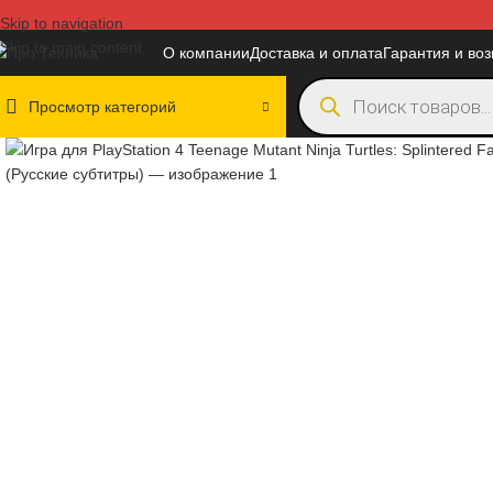
Skip to navigation
Skip to main content
О компании
Доставка и оплата
Гарантия и воз
Просмотр категорий