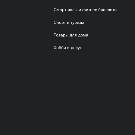
Смарт-часы и фитнес браслеты
Спорт и туризм
Товары для дома
Хобби и досуг