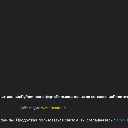
ных данных
Публичная оферта
Пользовательское соглашение
Политик
Сайт создан
Web-Creative.Studio
-файлы. Продолжая пользоваться сайтом, вы соглашаетесь с
Полит