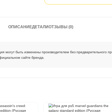
ОПИСАНИЕ
ДЕТАЛИ
ОТЗЫВЫ (0)
ция могут быть изменены производителем без предварительного п
официальном сайте бренда.