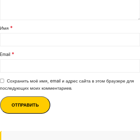
*
Имя
*
Email
Сохранить моё имя, email и адрес сайта в этом браузере для
последующих моих комментариев.