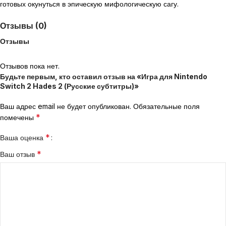
готовых окунуться в эпическую мифологическую сагу.
Отзывы (0)
Отзывы
Отзывов пока нет.
Будьте первым, кто оставил отзыв на «Игра для Nintendo
Switch 2 Hades 2 (Русские субтитры)»
Ваш адрес email не будет опубликован.
Обязательные поля
*
помечены
*
Ваша оценка
*
Ваш отзыв