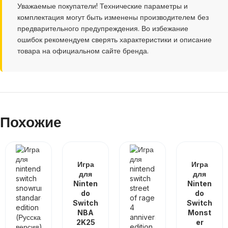
Уважаемые покупатели! Технические параметры и
комплектация могут быть изменены производителем без
предварительного предупреждения. Во избежание
ошибок рекомендуем сверять характеристики и описание
товара на официальном сайте бренда.
Похожие
Игра
Игра
для
для
Ninten
Ninten
do
do
Switch
Switch
NBA
Monst
2K25
er