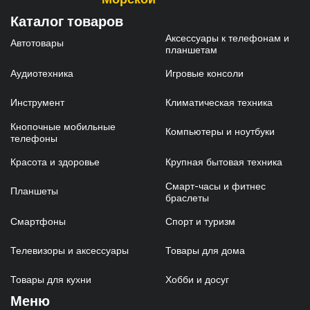
Каталог товаров
Аксессуары к телефонам и
Автотовары
планшетам
Аудиотехника
Игровые консоли
Инструмент
Климатическая техника
Кнопочные мобильные
Компьютеры и ноутбуки
телефоны
Красота и здоровье
Крупная бытовая техника
Смарт-часы и фитнес
Планшеты
браслеты
Смартфоны
Спорт и туризм
Телевизоры и аксессуары
Товары для дома
Товары для кухни
Хобби и досуг
Меню