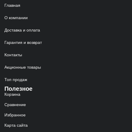
Главная
О компании
Доставка и оплата
Гарантия и возврат
Контакты
Акционные товары
Топ продаж
Полезное
Корзина
Сравнение
Избранное
Карта сайта