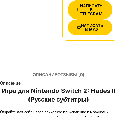
НАПИСАТЬ
В
TELEGRAM
НАПИСАТЬ
В MAX
ОПИСАНИЕ
ОТЗЫВЫ (0)
Описание
Игра для Nintendo Switch 2: Hades II
(Русские субтитры)
Откройте для себя новое эпическое приключение в мрачном и