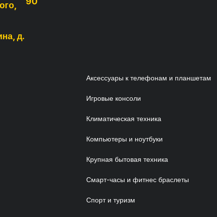
90
ого,
на, д.
Аксессуары к телефонам и планшетам
Игровые консоли
Климатическая техника
Компьютеры и ноутбуки
Крупная бытовая техника
Смарт-часы и фитнес браслеты
Спорт и туризм