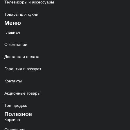
Телевизоры и аксессуары
Товары для кухни
Меню
Главная
О компании
Доставка и оплата
Гарантия и возврат
Контакты
Акционные товары
Топ продаж
Полезное
Корзина
Сравнение