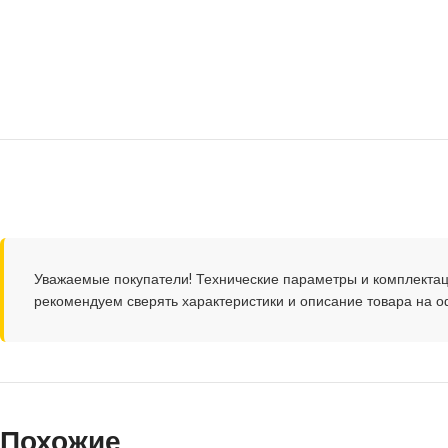
Уважаемые покупатели! Технические параметры и комплектац
рекомендуем сверять характеристики и описание товара на 
Похожие