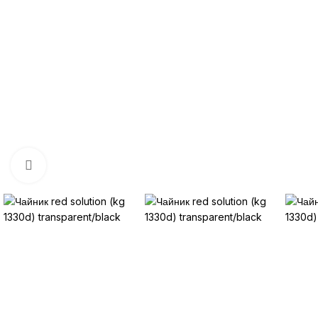
Нажмите, чтобы увеличить