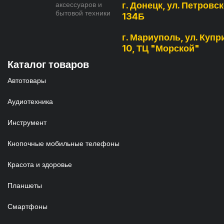
аксессуаров и
г. Донецк, ул. Петровск
бытовой техники
134Б
г. Мариуполь, ул. Купри
10, ТЦ "Морской"
Каталог товаров
Автотовары
Аудиотехника
Инструмент
Кнопочные мобильные телефоны
Красота и здоровье
Планшеты
Смартфоны