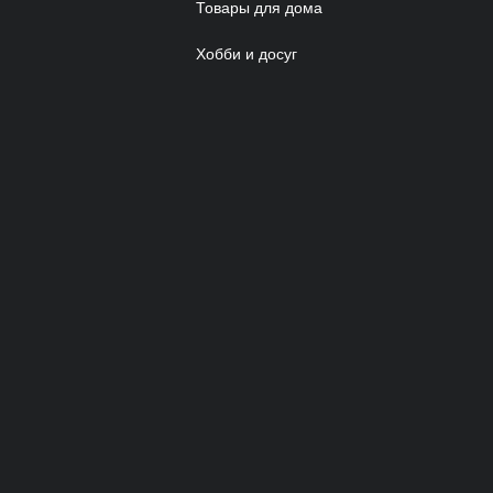
Товары для дома
Хобби и досуг