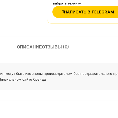
выбрать технику.
НАПИСАТЬ В TELEGRAM
ОПИСАНИЕ
ОТЗЫВЫ (0)
ия могут быть изменены производителем без предварительного п
официальном сайте бренда.