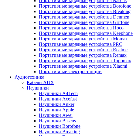
Портативные зарядные устройства Baseus
Портативные зарядные устройства Borofone
Портативные зарядные устройства Breaking
Портативные зарядные устройства Denmen
Портативные зарядные устройства Griffone
Портативные зарядные устройства Hoco
Портативные зарядные устройства Keephone
Портативные зарядные устройства Momax
Портативные зарядные устройства PRC
Портативные зарядные устройства Realme
Портативные зарядные устройства Remax
Портативные зарядные устройства Topomax
Портативные зарядные устройства Xiaomi
Портативные электростанции
Аудиотехника
Кабели AUX
Наушники
Наушники A4Tech
Наушники Acefast
Наушники Anker
Наушники Apple
Наушники Awei
Наушники Baseus
Наушники Borofone
Наушники Breaking