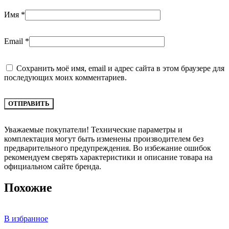
Имя
*
Email
*
Сохранить моё имя, email и адрес сайта в этом браузере для
последующих моих комментариев.
Уважаемые покупатели! Технические параметры и
комплектация могут быть изменены производителем без
предварительного предупреждения. Во избежание ошибок
рекомендуем сверять характеристики и описание товара на
официальном сайте бренда.
Похожие
В избранное