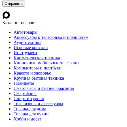
Каталог товаров
Автотовары
Аксессуары к телефонам и планшетам
Аудиотехника
Игровые консоли
Инструмент
Климатическая техника
Кнопочные мобильные телефоны
Компьютеры и ноутбуки
Красота и здоровье
Крупная бытовая техника
Планшеты
Смарт-часы и фитнес браслеты
Смартфоны
Спорт и туризм
Телевизоры и аксессуары
Товары для дома
Товары для кухни
Хобби и досуг