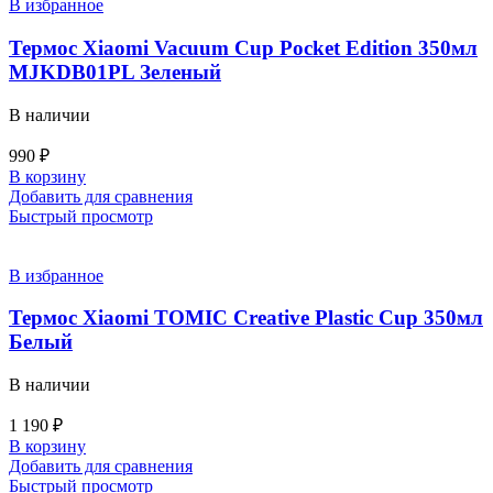
В избранное
Термос Xiaomi Vacuum Cup Pocket Edition 350мл
MJKDB01PL Зеленый
В наличии
990
₽
В корзину
Добавить для сравнения
Быстрый просмотр
В избранное
Термос Xiaomi TOMIC Creative Plastic Cup 350мл
Белый
В наличии
1 190
₽
В корзину
Добавить для сравнения
Быстрый просмотр