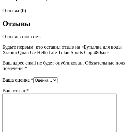
Отзывы (0)
Отзывы
Отзывов пока нет.
Будьте первым, кто оставил отзыв на «Бутылка для воды
Xiaomi Quan Ge Hello Life Tritan Sports Cup 480мл»
Ваш адрес email не будет опубликован.
Обязательные поля
помечены
*
Ваша оценка
*
Ваш отзыв
*