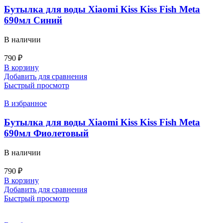
Бутылка для воды Xiaomi Kiss Kiss Fish Meta
690мл Синий
В наличии
790
₽
В корзину
Добавить для сравнения
Быстрый просмотр
В избранное
Бутылка для воды Xiaomi Kiss Kiss Fish Meta
690мл Фиолетовый
В наличии
790
₽
В корзину
Добавить для сравнения
Быстрый просмотр