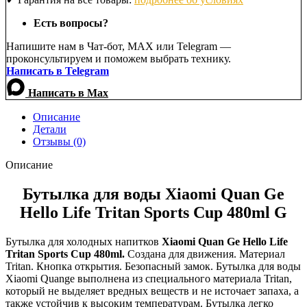
480мл
Есть вопросы?
Напишите нам в Чат-бот, MAX или Telegram —
проконсультируем и поможем выбрать технику.
Написать в Telegram
Написать в Max
Описание
Детали
Отзывы (0)
Описание
Бутылка для воды Xiaomi Quan Ge
Hello Life Tritan Sports Cup 480ml G
Бутылка для холодных напитков
Xiaomi Quan Ge Hello Life
Tritan Sports Cup 480ml.
Создана для движения. Материал
Tritan. Кнопка открытия. Безопасный замок. Бутылка для воды
Xiаomi Quange выполнена из специального материала Tritan,
который не выделяет вредных веществ и не источает запаха, а
также устойчив к высоким температурам. Бутылка легко