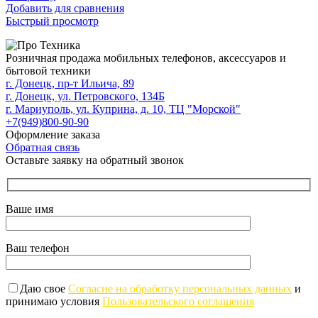
Добавить для сравнения
Быстрый просмотр
Розничная продажа мобильных телефонов, аксессуаров и
бытовой техники
г. Донецк, пр-т Ильича, 89
г. Донецк, ул. Петровского, 134Б
г. Мариуполь, ул. Куприна, д. 10, ТЦ "Морской"
+7(949)800-90-90
Оформление заказа
Обратная связь
Оставьте заявку на обратный звонок
Ваше имя
Ваш телефон
Даю свое
Согласие на обработку персональных данных
и
принимаю условия
Пользовательского соглашения