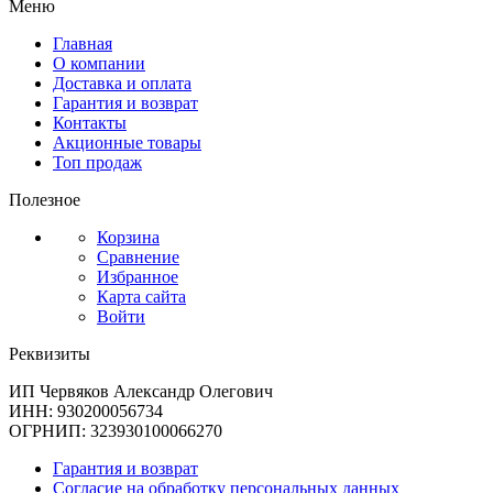
Меню
Главная
О компании
Доставка и оплата
Гарантия и возврат
Контакты
Акционные товары
Топ продаж
Полезное
Корзина
Сравнение
Избранное
Карта сайта
Войти
Реквизиты
ИП Червяков Александр Олегович
ИНН: 930200056734
ОГРНИП: 323930100066270
Гарантия и возврат
Согласие на обработку персональных данных