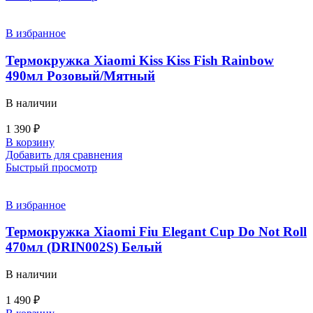
В избранное
Термокружка Xiaomi Kiss Kiss Fish Rainbow
490мл Розовый/Мятный
В наличии
1 390
₽
В корзину
Добавить для сравнения
Быстрый просмотр
В избранное
Термокружка Xiaomi Fiu Elegant Cup Do Not Roll
470мл (DRIN002S) Белый
В наличии
1 490
₽