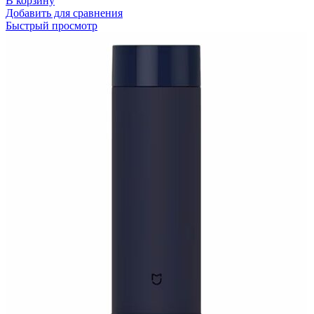
В корзину
Добавить для сравнения
Быстрый просмотр