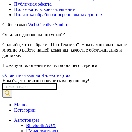
Публичная оферта
Пользовательское соглашение
Политика обработки персональных данных
Сайт создан
Web-Creative.Studio
Остались довольны покупкой?
Спасибо, что выбрали “Про Техника”. Нам важно знать ваше
мнение о работе нашей команды, качестве обслуживания и
доставке.
Пожалуйста, оцените качество нашего сервиса:
Оставить отзыв на Яндекс картах
Нам будет приятно получить вашу оценку!
Поиск
товаров
Меню
Категории
Автотовары
Bluetooth AUX
FM-модуляторы