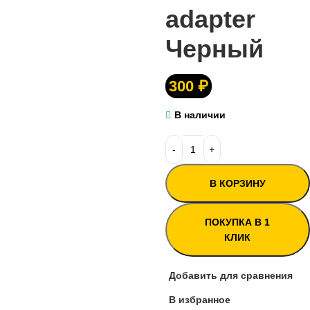
adapter
Черный
300
₽
В наличии
В КОРЗИНУ
ПОКУПКА В 1
КЛИК
Добавить для сравнения
В избранное