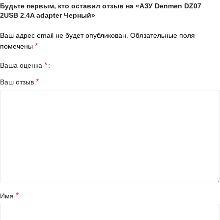
Будьте первым, кто оставил отзыв на «АЗУ Denmen DZ07
2USB 2.4A adapter Черный»
Ваш адрес email не будет опубликован.
Обязательные поля
*
помечены
*
Ваша оценка
*
Ваш отзыв
*
Имя