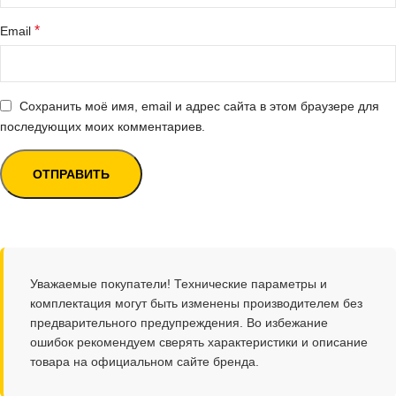
*
Email
Сохранить моё имя, email и адрес сайта в этом браузере для
последующих моих комментариев.
Уважаемые покупатели! Технические параметры и
комплектация могут быть изменены производителем без
предварительного предупреждения. Во избежание
ошибок рекомендуем сверять характеристики и описание
товара на официальном сайте бренда.