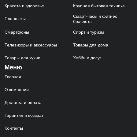
Красота и здоровье
Крупная бытовая техника
Смарт-часы и фитнес
Планшеты
браслеты
Смартфоны
Спорт и туризм
Телевизоры и аксессуары
Товары для дома
Товары для кухни
Хобби и досуг
Меню
Главная
О компании
Доставка и оплата
Гарантия и возврат
Контакты