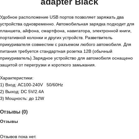
adapter Black
Удобное расположение USB портов позволяет заряжать два
устройства одновременно. Автомобильная зарядка подходит для
планшета, айфона, смартфона, навигатора, электронной книги,
портативной колонки и других устройств. Разветвитель
прикуривателя совместим с разъемом любого автомобиля. Для
питания требуется стандартная розетка 12В (обычный
прикуриватель).Зарядное устройство для автомобиля оснащено
защитой от перегрузки и короткого замыкания.
Характеристики:
1) Вход: AC100-240V 50/60Hz
2) Выход: DC 5V/2.4A
3) Мощность: до 12W
Отзывы (0)
Отзывы
Отзывов пока нет.