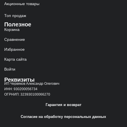
Акционные товары
Топ продаж
Полезное
Корзина
Сравнение
Избранное
Карта сайта
Войти
Реквизиты
ИП Червяков Александр Олегович
ИНН: 930200056734
ОГРНИП: 323930100066270
Гарантия и возврат
Согласие на обработку персональных данных