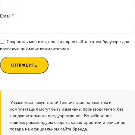
*
Email
Сохранить моё имя, email и адрес сайта в этом браузере для
последующих моих комментариев.
Уважаемые покупатели! Технические параметры и
комплектация могут быть изменены производителем без
предварительного предупреждения. Во избежание
ошибок рекомендуем сверять характеристики и описание
товара на официальном сайте бренда.