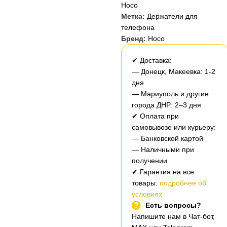
Hoco
Метка:
Держатели для
телефона
Бренд:
Hoco
✔ Доставка:
— Донецк, Макеевка: 1-2
дня
— Мариуполь и другие
города ДНР: 2–3 дня
✔ Оплата при
самовывозе или курьеру:
— Банковской картой
— Наличными при
получении
✔ Гарантия на все
товары:
подробнее об
условиях
Есть вопросы?
Напишите нам в Чат-бот,