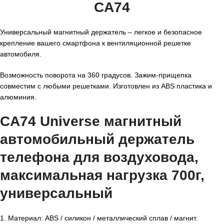
CA74
Универсальный магнитный держатель – легкое и безопасное
крепление вашего смартфона к вентиляционной решетке
автомобиля.
Возможность поворота на 360 градусов. Зажим-прищепка
совместим с любыми решетками. Изготовлен из ABS пластика и
алюминия.
CA74 Universe магнитный
автомобильный держатель
телефона для воздуховода,
максимальная нагрузка 700г,
универсальный
1. Материал: ABS / силикон / металлический сплав / магнит.