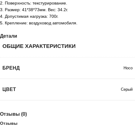
2. Поверхность: текстурирование.
3. Размер: 41*38*73мм. Вес: 34.2г.
4. Допустимая нагрузка: 700г.
5. Крепление: воздуховод автомобиля.
Детали
ОБЩИЕ ХАРАКТЕРИСТИКИ
БРЕНД
Hoco
ЦВЕТ
Серый
Отзывы (0)
Отзывы