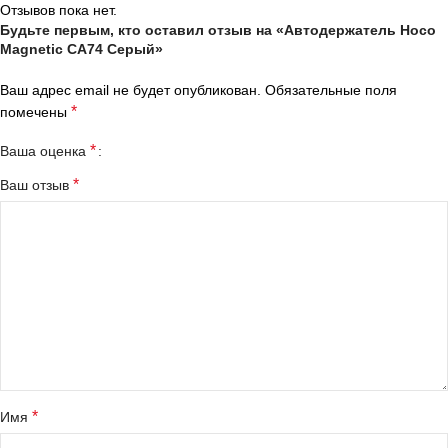
Отзывов пока нет.
Будьте первым, кто оставил отзыв на «Автодержатель Hoco
Magnetic CA74 Серый»
Ваш адрес email не будет опубликован.
Обязательные поля
*
помечены
*
Ваша оценка
*
Ваш отзыв
*
Имя