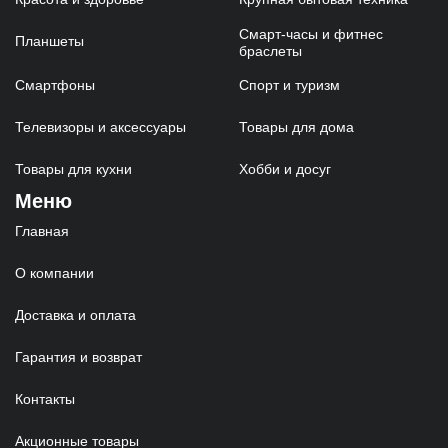
Смарт-часы и фитнес
Планшеты
браслеты
Смартфоны
Спорт и туризм
Телевизоры и аксессуары
Товары для дома
Товары для кухни
Хобби и досуг
Меню
Главная
О компании
Доставка и оплата
Гарантия и возврат
Контакты
Акционные товары