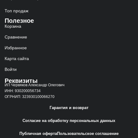
Топ продаж
Полезное
Корзина
Сравнение
Избранное
Карта сайта
Войти
Реквизиты
ИП Червяков Александр Олегович
ИНН: 930200056734
ОГРНИП: 323930100066270
Гарантия и возврат
Согласие на обработку персональных данных
Публичная оферта
Пользовательское соглашение