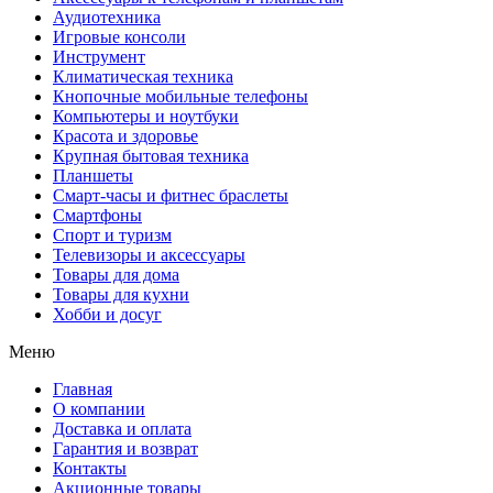
Аудиотехника
Игровые консоли
Инструмент
Климатическая техника
Кнопочные мобильные телефоны
Компьютеры и ноутбуки
Красота и здоровье
Крупная бытовая техника
Планшеты
Смарт-часы и фитнес браслеты
Смартфоны
Спорт и туризм
Телевизоры и аксессуары
Товары для дома
Товары для кухни
Хобби и досуг
Меню
Главная
О компании
Доставка и оплата
Гарантия и возврат
Контакты
Акционные товары