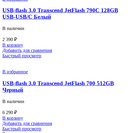
USB-flash 3.0 Transcend JetFlash 790C 128GB
USB-USB/C Белый
В наличии
2 390
₽
В корзину
Добавить для сравнения
Быстрый просмотр
В избранное
USB-flash 3.0 Transcend JetFlash 700 512GB
Черный
В наличии
6 290
₽
В корзину
Добавить для сравнения
Быстрый просмотр