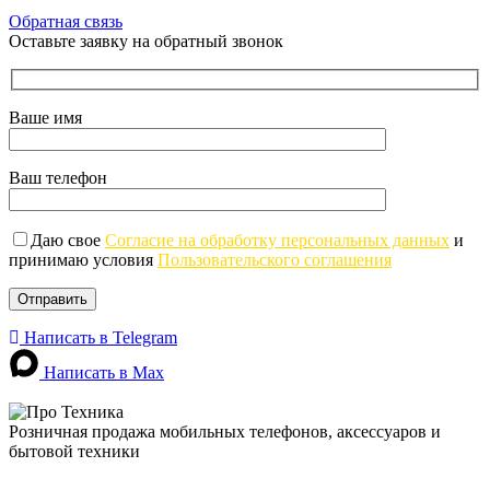
Обратная связь
Оставьте заявку на обратный звонок
Ваше имя
Ваш телефон
Даю свое
Согласие на обработку персональных данных
и
принимаю условия
Пользовательского соглашения
Написать в Telegram
Написать в Max
Розничная продажа мобильных телефонов, аксессуаров и
бытовой техники
г. Донецк, пр-т Ильича, 89