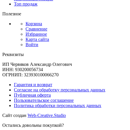
Топ продаж
Полезное
Корзина
Сравнение
Избранное
Карта сайта
Войти
Реквизиты
ИП Червяков Александр Олегович
ИНН: 930200056734
ОГРНИП: 323930100066270
Гарантия и возврат
Согласие на обработку персональных данных
Публичная оферта
Пользовательское соглашение
Политика обработки персональных данных
Сайт создан
Web-Creative.Studio
Остались довольны покупкой?