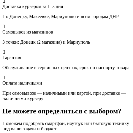
Доставка курьером за 1–3 дня
По Донецку, Макеевке, Мариуполю и всем городам ДНР
Самовывоз из магазинов
3 точки: Донецк (2 магазина) и Мариуполь
Гарантия
Обслуживание в сервисных центрах, срок по паспорту товара
Оплата наличными
При самовывозе — наличными или картой, при доставке —
наличными курьеру
Не можете определиться с выбором?
Поможем подобрать смартфон, ноутбук или бытовую технику
под ваши задачи и бюджет.