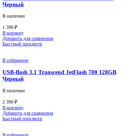
Черный
В наличии
1 390
₽
В корзину
Добавить для сравнения
Быстрый просмотр
В избранное
USB-flash 3.1 Transcend JetFlash 700 128GB
Черный
В наличии
2 390
₽
В корзину
Добавить для сравнения
Быстрый просмотр
В избранное