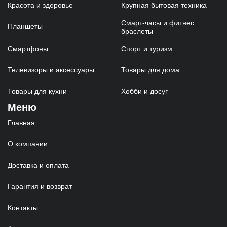
Красота и здоровье
Крупная бытовая техника
Смарт-часы и фитнес
Планшеты
браслеты
Смартфоны
Спорт и туризм
Телевизоры и аксессуары
Товары для дома
Товары для кухни
Хобби и досуг
Меню
Главная
О компании
Доставка и оплата
Гарантия и возврат
Контакты