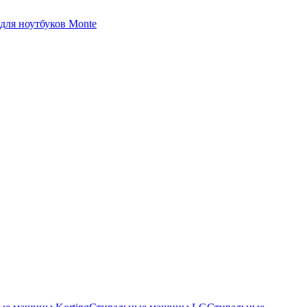
для ноутбуков Monte