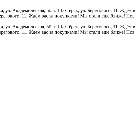
 ул. Академическая, 5б. г. Шахтёрск, ул. Берегового, 11. Ждём 
Берегового, 11. Ждём вас за покупками!
Мы стали ещё ближе! Новы
 ул. Академическая, 5б. г. Шахтёрск, ул. Берегового, 11. Ждём 
Берегового, 11. Ждём вас за покупками!
Мы стали ещё ближе! Новы