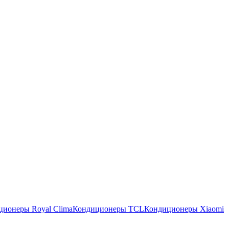
ционеры Royal Clima
Кондиционеры TCL
Кондиционеры Xiaomi