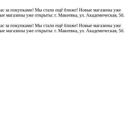
вас за покупками!
Мы стали ещё ближе! Новые магазины уже
е магазины уже открыты: г. Макеевка, ул. Академическая, 5б.
вас за покупками!
Мы стали ещё ближе! Новые магазины уже
е магазины уже открыты: г. Макеевка, ул. Академическая, 5б.