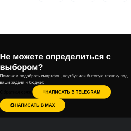
Не можете определиться с
выбором?
Поможем подобрать смартфон, ноутбук или бытовую технику под
ваши задачи и бюджет.
Обратная связь
НАПИСАТЬ В TELEGRAM
НАПИСАТЬ В MAX