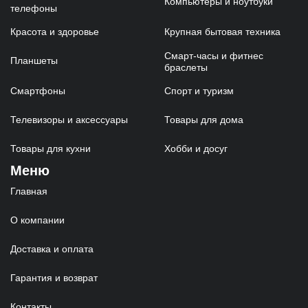
Компьютеры и ноутбуки
телефоны
Красота и здоровье
Крупная бытовая техника
Смарт-часы и фитнес
Планшеты
браслеты
Смартфоны
Спорт и туризм
Телевизоры и аксессуары
Товары для дома
Товары для кухни
Хобби и досуг
Меню
Главная
О компании
Доставка и оплата
Гарантия и возврат
Контакты