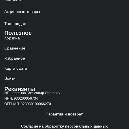
Акционные товары
Топ продаж
Полезное
Корзина
Сравнение
Избранное
Карта сайта
Войти
Реквизиты
ИП Червяков Александр Олегович
ИНН: 930200056734
ОГРНИП: 323930100066270
Гарантия и возврат
Согласие на обработку персональных данных