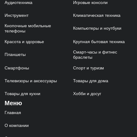
Аудиотехника
Игровые консоли
Инструмент
Климатическая техника
Кнопочные мобильные
Компьютеры и ноутбуки
телефоны
Красота и здоровье
Крупная бытовая техника
Смарт-часы и фитнес
Планшеты
браслеты
Смартфоны
Спорт и туризм
Телевизоры и аксессуары
Товары для дома
Товары для кухни
Хобби и досуг
Меню
Главная
О компании