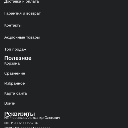
Доставка и оплата
Гарантия и возврат
Контакты
Акционные товары
Топ продаж
Полезное
Корзина
Сравнение
Избранное
Карта сайта
Войти
Реквизиты
ИП Червяков Александр Олегович
ИНН: 930200056734