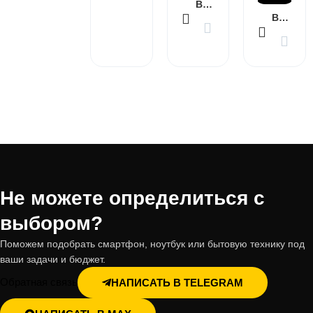
В КОРЗИНУ
В КОРЗИНУ
Не можете определиться с
выбором?
Поможем подобрать смартфон, ноутбук или бытовую технику под
ваши задачи и бюджет.
Обратная связь
НАПИСАТЬ В TELEGRAM