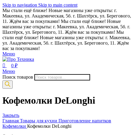
0
Skip to navigation
Skip to main content
Мы стали ещё ближе! Новые магазины уже открыты: г.
Макеевка, ул. Академическая, 5б. г. Шахтёрск, ул. Берегового,
11. Ждём вас за покупками!
Мы стали ещё ближе! Новые
магазины уже открыты: г. Макеевка, ул. Академическая, 5б. г.
Шахтёрск, ул. Берегового, 11. Ждём вас за покупками!
Мы
стали ещё ближе! Новые магазины уже открыты: г. Макеевка,
ул. Академическая, 5б. г. Шахтёрск, ул. Берегового, 11. Ждём
вас за покупками!
Меню
0
₽
Меню
Поиск товаров
Кофемолки DeLonghi
Закрыть
Главная
Товары для кухни
Приготовление напитков
Кофемолки
Кофемолки DeLonghi