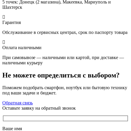
5 точек: Донецк (2 магазина), Макеевка, Мариуполь и
Шахтерск
Гарантия
Обслуживание в сервисных центрах, срок по паспорту товара
Оплата наличными
При самовывозе — наличными или картой, при доставке —
наличными курьеру
Не можете определиться с выбором?
Поможем подобрать смартфон, ноутбук или бытовую технику
под ваши задачи и бюджет.
Обратная связь
Оставьте заявку на обратный звонок
Ваше имя