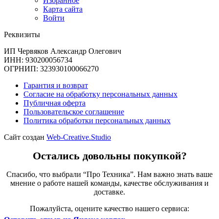
Избранное
Карта сайта
Войти
Реквизиты
ИП Червяков Александр Олегович
ИНН: 930200056734
ОГРНИП: 323930100066270
Гарантия и возврат
Согласие на обработку персональных данных
Публичная оферта
Пользовательское соглашение
Политика обработки персональных данных
Сайт создан
Web-Creative.Studio
Остались довольны покупкой?
Спасибо, что выбрали “Про Техника”. Нам важно знать ваше
мнение о работе нашей команды, качестве обслуживания и
доставке.
Пожалуйста, оцените качество нашего сервиса: