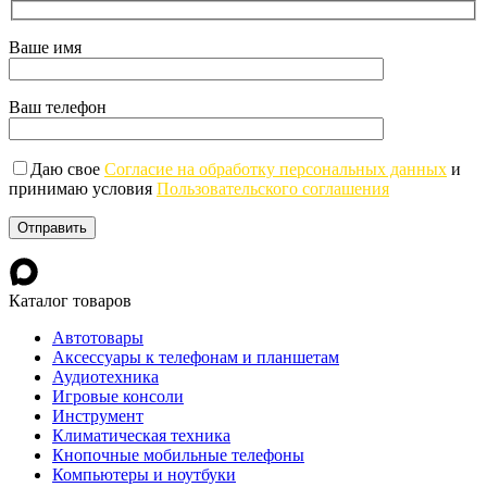
Ваше имя
Ваш телефон
Даю свое
Согласие на обработку персональных данных
и
принимаю условия
Пользовательского соглашения
Каталог товаров
Автотовары
Аксессуары к телефонам и планшетам
Аудиотехника
Игровые консоли
Инструмент
Климатическая техника
Кнопочные мобильные телефоны
Компьютеры и ноутбуки