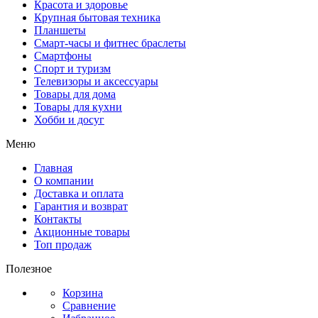
Красота и здоровье
Крупная бытовая техника
Планшеты
Смарт-часы и фитнес браслеты
Смартфоны
Спорт и туризм
Телевизоры и аксессуары
Товары для дома
Товары для кухни
Хобби и досуг
Меню
Главная
О компании
Доставка и оплата
Гарантия и возврат
Контакты
Акционные товары
Топ продаж
Полезное
Корзина
Сравнение