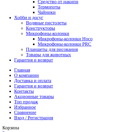
Средство от накипи
Термопоты
Чайники
Хобби и досуг
Водяные пистолеты
Конструкторы
Микрофоны-колонки
Микрофоны-колонки Hoco
Микрофоны-колонки PRC
Планшеты для рисования
Товары для животных
Гарантия и возврат
Главная
О компании
Доставка и оплата
Гарантия и возврат
Контакты
Акционные товары
Топ продаж
Избранное
Сравнение
Вход / Регистрация
Корзина