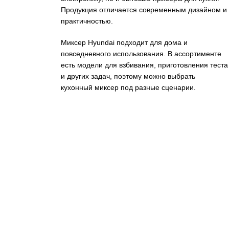
Продукция отличается современным дизайном и
практичностью.
Миксер Hyundai подходит для дома и
повседневного использования. В ассортименте
есть модели для взбивания, приготовления теста
и других задач, поэтому можно выбрать
кухонный миксер под разные сценарии.