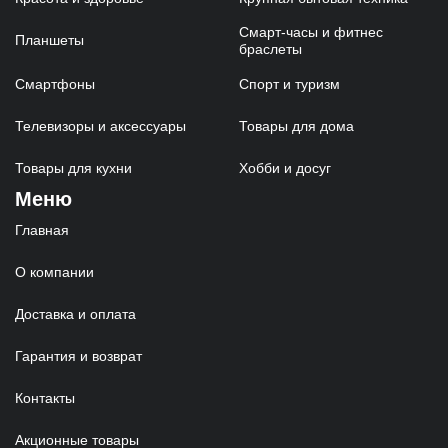
Смарт-часы и фитнес
Планшеты
браслеты
Смартфоны
Спорт и туризм
Телевизоры и аксессуары
Товары для дома
Товары для кухни
Хобби и досуг
Меню
Главная
О компании
Доставка и оплата
Гарантия и возврат
Контакты
Акционные товары