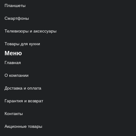
Планшеты
Смартфоны
Телевизоры и аксессуары
Товары для кухни
Меню
Главная
О компании
Доставка и оплата
Гарантия и возврат
Контакты
Акционные товары