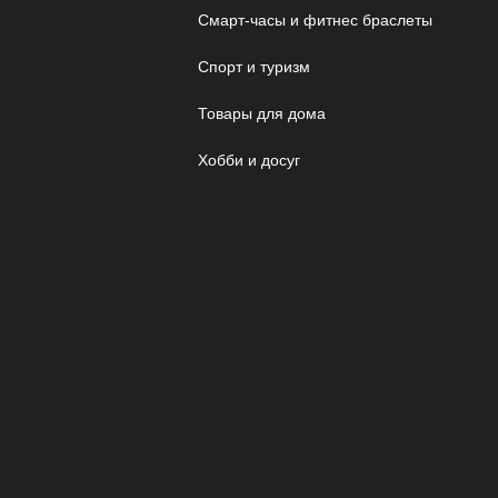
Смарт-часы и фитнес браслеты
Спорт и туризм
Товары для дома
Хобби и досуг