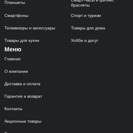
Планшеты
браслеты
Смартфоны
Спорт и туризм
Телевизоры и аксессуары
Товары для дома
Товары для кухни
Хобби и досуг
Меню
Главная
О компании
Доставка и оплата
Гарантия и возврат
Контакты
Акционные товары