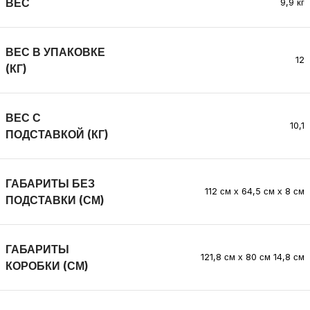
ВЕС
9,9 кг
ВЕС В УПАКОВКЕ
12
(КГ)
ВЕС С
10,1
ПОДСТАВКОЙ (КГ)
ГАБАРИТЫ БЕЗ
112 см х 64,5 см х 8 см
ПОДСТАВКИ (СМ)
ГАБАРИТЫ
121,8 см х 80 см 14,8 см
КОРОБКИ (СМ)