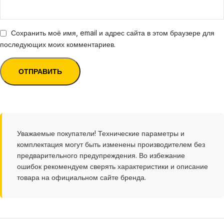
Сохранить моё имя, email и адрес сайта в этом браузере для
последующих моих комментариев.
Уважаемые покупатели! Технические параметры и
комплектация могут быть изменены производителем без
предварительного предупреждения. Во избежание
ошибок рекомендуем сверять характеристики и описание
товара на официальном сайте бренда.