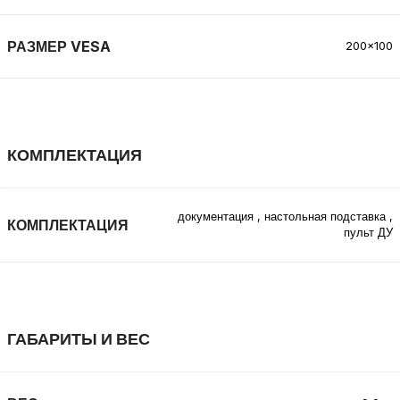
РАЗМЕР VESA
200×100
КОМПЛЕКТАЦИЯ
документация
,
настольная подставка
,
КОМПЛЕКТАЦИЯ
пульт ДУ
ГАБАРИТЫ И ВЕС