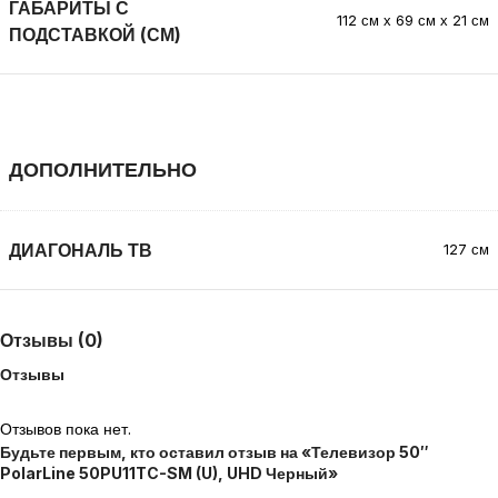
ГАБАРИТЫ С
112 см х 69 см х 21 см
ПОДСТАВКОЙ (СМ)
ДОПОЛНИТЕЛЬНО
ДИАГОНАЛЬ ТВ
127 см
Отзывы (0)
Отзывы
Отзывов пока нет.
Будьте первым, кто оставил отзыв на «Телевизор 50″
PolarLine 50PU11TC-SM (U), UHD Черный»