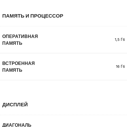
ПАМЯТЬ И ПРОЦЕССОР
ОПЕРАТИВНАЯ
1,5 Гб
ПАМЯТЬ
ВСТРОЕННАЯ
16 Гб
ПАМЯТЬ
ДИСПЛЕЙ
ДИАГОНАЛЬ