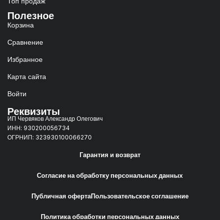
Топ продаж
Полезное
Корзина
Сравнение
Избранное
Карта сайта
Войти
Реквизиты
ИП Червяков Александр Олегович
ИНН: 930200056734
ОГРНИП: 323930100066270
Гарантия и возврат
Согласие на обработку персональных данных
Публичная оферта
Пользовательское соглашение
Политика обработки персональных данных