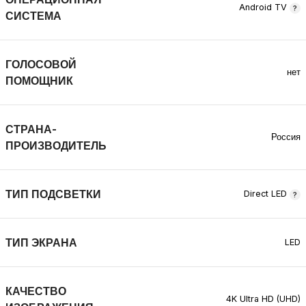
Android TV
СИСТЕМА
ГОЛОСОВОЙ
нет
ПОМОЩНИК
СТРАНА-
Россия
ПРОИЗВОДИТЕЛЬ
ТИП ПОДСВЕТКИ
Direct LED
ТИП ЭКРАНА
LED
КАЧЕСТВО
4K Ultra HD (UHD)