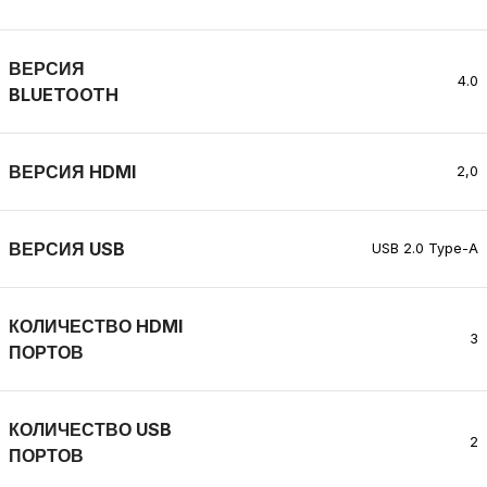
ВЕРСИЯ
4.0
BLUETOOTH
ВЕРСИЯ HDMI
2,0
ВЕРСИЯ USB
USB 2.0 Type-A
КОЛИЧЕСТВО HDMI
3
ПОРТОВ
КОЛИЧЕСТВО USB
2
ПОРТОВ