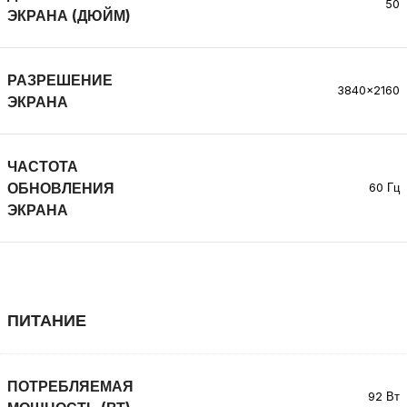
50
ЭКРАНА (ДЮЙМ)
РАЗРЕШЕНИЕ
3840×2160
ЭКРАНА
ЧАСТОТА
ОБНОВЛЕНИЯ
60 Гц
ЭКРАНА
ПИТАНИЕ
ПОТРЕБЛЯЕМАЯ
92 Вт