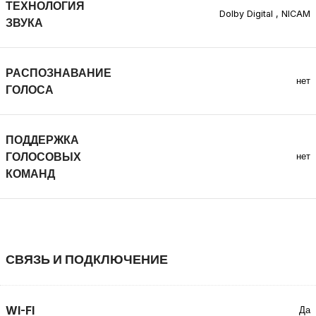
ТЕХНОЛОГИЯ
Dolby Digital
,
NICAM
ЗВУКА
РАСПОЗНАВАНИЕ
нет
ГОЛОСА
ПОДДЕРЖКА
ГОЛОСОВЫХ
нет
КОМАНД
СВЯЗЬ И ПОДКЛЮЧЕНИЕ
WI-FI
Да