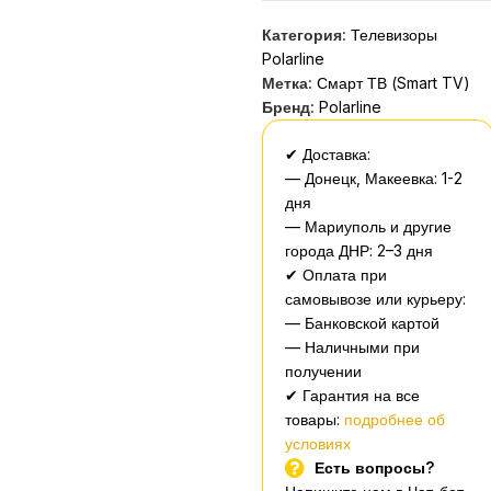
Категория:
Телевизоры
Polarline
Метка:
Смарт ТВ (Smart TV)
Бренд:
Polarline
✔ Доставка:
— Донецк, Макеевка: 1-2
дня
— Мариуполь и другие
города ДНР: 2–3 дня
✔ Оплата при
самовывозе или курьеру:
— Банковской картой
— Наличными при
получении
✔ Гарантия на все
товары:
подробнее об
условиях
Есть вопросы?