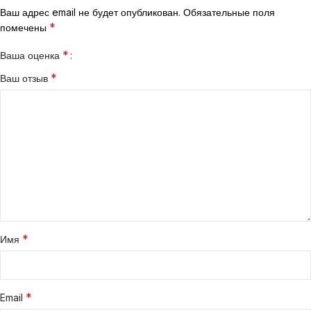
Ваш адрес email не будет опубликован.
Обязательные поля
*
помечены
*
Ваша оценка
*
Ваш отзыв
*
Имя
*
Email