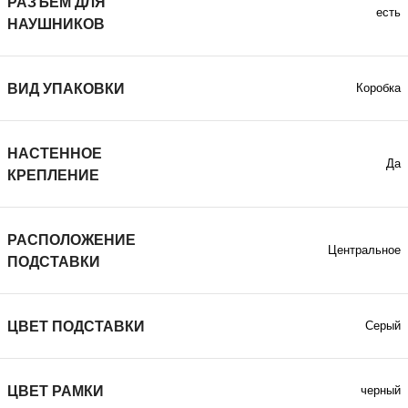
РАЗЪЕМ ДЛЯ
есть
НАУШНИКОВ
ВИД УПАКОВКИ
Коробка
НАСТЕННОЕ
Да
КРЕПЛЕНИЕ
РАСПОЛОЖЕНИЕ
Центральное
ПОДСТАВКИ
ЦВЕТ ПОДСТАВКИ
Серый
ЦВЕТ РАМКИ
черный