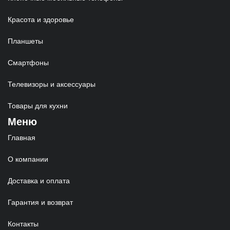
Красота и здоровье
Планшеты
Смартфоны
Телевизоры и аксессуары
Товары для кухни
Меню
Главная
О компании
Доставка и оплата
Гарантия и возврат
Контакты