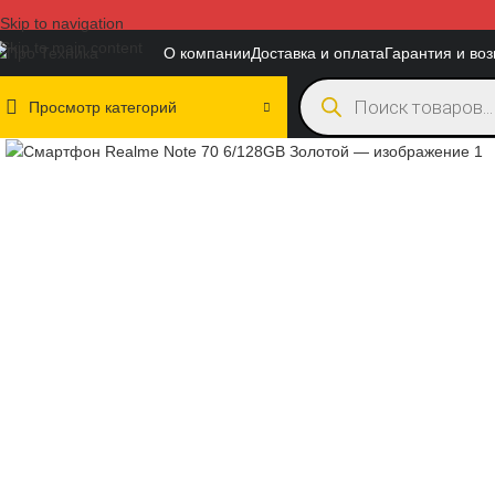
Skip to navigation
Skip to main content
О компании
Доставка и оплата
Гарантия и воз
Просмотр категорий