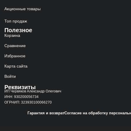
Акционные товары
Топ продаж
Полезное
Корзина
Сравнение
Избранное
Карта сайта
Войти
Реквизиты
ИП Червяков Александр Олегович
ИНН: 930200056734
ОГРНИП: 323930100066270
Гарантия и возврат
Согласие на обработку персональ