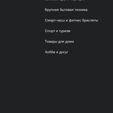
Крупная бытовая техника
Смарт-часы и фитнес браслеты
Спорт и туризм
Товары для дома
Хобби и досуг