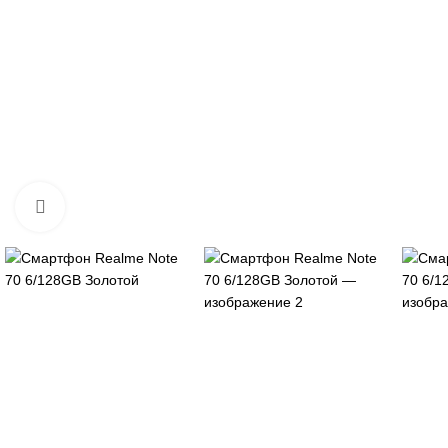
Нажмите, чтобы увеличить