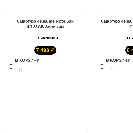
Смартфон Realme Note 60x
Смартфон Real
4/128GB Зеленый
С
В наличии
В 
7 490
₽
8 
В КОРЗИНУ
В КОРЗИНУ