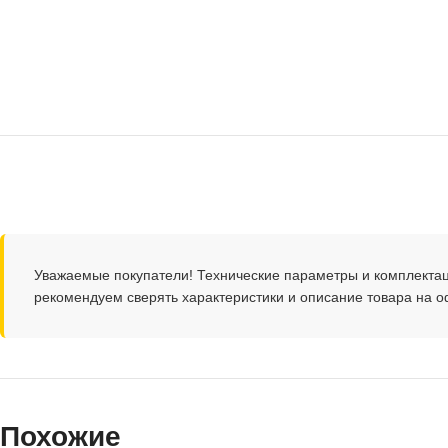
Уважаемые покупатели! Технические параметры и комплекта
рекомендуем сверять характеристики и описание товара на 
Похожие