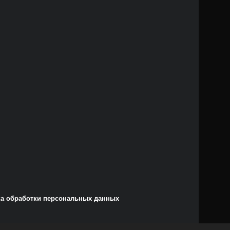
а обработки персональных данных