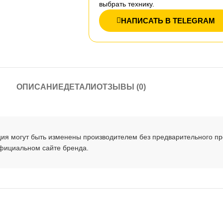
выбрать технику.
НАПИСАТЬ В TELEGRAM
ОПИСАНИЕ
ДЕТАЛИ
ОТЗЫВЫ (0)
ция могут быть изменены производителем без предварительного п
официальном сайте бренда.