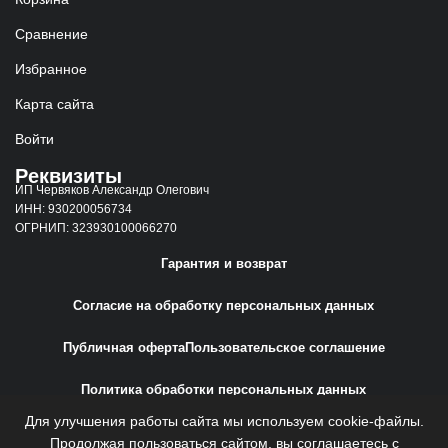
Сравнение
Избранное
Карта сайта
Войти
Реквизиты
ИП Червяков Александр Олегович
ИНН: 930200056734
ОГРНИП: 323930100066270
Гарантия и возврат
Согласие на обработку персональных данных
Публичная оферта
Пользовательское соглашение
Политика обработки персональных данных
Для улучшения работы сайта мы используем cookie-файлы.
Сайт создан
Web-Creative.Studio
Продолжая пользоваться сайтом, вы соглашаетесь с