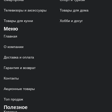
Телевизоры и аксессуары
Товары для дома
Товары для кухни
Хобби и досуг
Меню
Главная
О компании
Доставка и оплата
Гарантия и возврат
Контакты
Акционные товары
Топ продаж
Полезное
Корзина