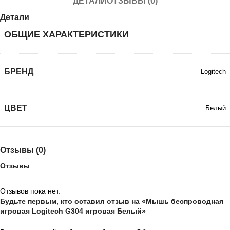
ДЕТАЛИ
ОТЗЫВЫ (0)
Детали
ОБЩИЕ ХАРАКТЕРИСТИКИ
БРЕНД
Logitech
ЦВЕТ
Белый
Отзывы (0)
Отзывы
Отзывов пока нет.
Будьте первым, кто оставил отзыв на «Мышь беспроводная
игровая Logitech G304 игровая Белый»