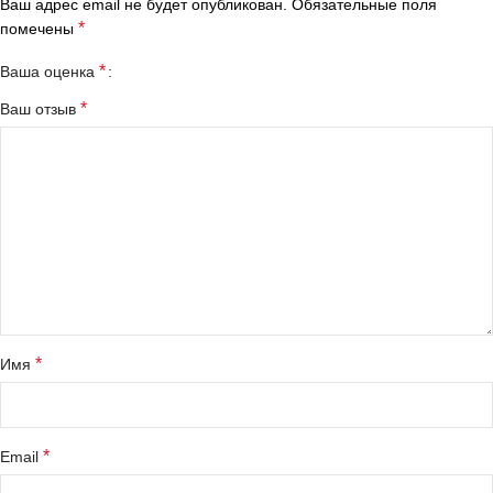
Ваш адрес email не будет опубликован.
Обязательные поля
*
помечены
*
Ваша оценка
*
Ваш отзыв
*
Имя
*
Email