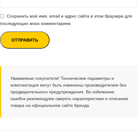
Сохранить моё имя, email и адрес сайта в этом браузере для
последующих моих комментариев.
Уважаемые покупатели! Технические параметры и
комплектация могут быть изменены производителем без
предварительного предупреждения. Во избежание
ошибок рекомендуем сверять характеристики и описание
товара на официальном сайте бренда.