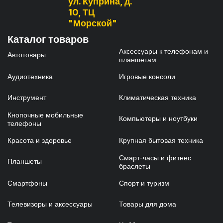
ул. Куприна, д.
10, ТЦ
"Морской"
Каталог товаров
Аксессуары к телефонам и
Автотовары
планшетам
Аудиотехника
Игровые консоли
Инструмент
Климатическая техника
Кнопочные мобильные
Компьютеры и ноутбуки
телефоны
Красота и здоровье
Крупная бытовая техника
Смарт-часы и фитнес
Планшеты
браслеты
Смартфоны
Спорт и туризм
Телевизоры и аксессуары
Товары для дома