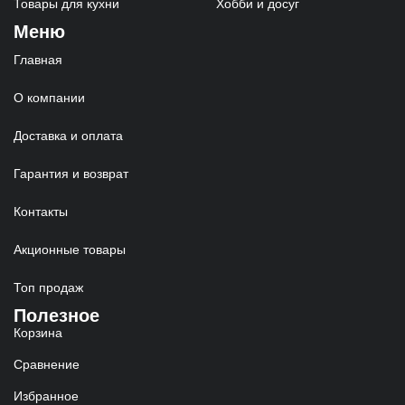
Товары для кухни
Хобби и досуг
Меню
Главная
О компании
Доставка и оплата
Гарантия и возврат
Контакты
Акционные товары
Топ продаж
Полезное
Корзина
Сравнение
Избранное