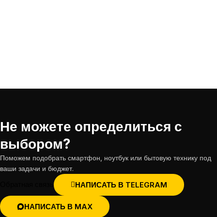
Не можете определиться с
выбором?
Поможем подобрать смартфон, ноутбук или бытовую технику под
ваши задачи и бюджет.
Обратная связь
НАПИСАТЬ В TELEGRAM
НАПИСАТЬ В MAX