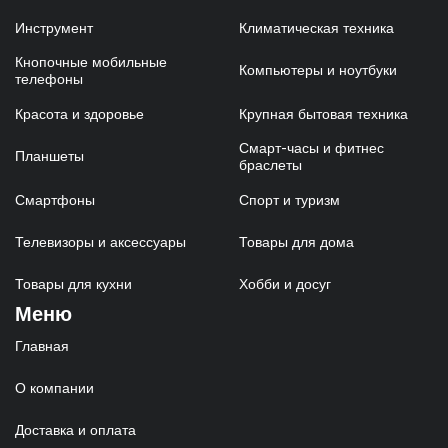
Инструмент
Климатическая техника
Кнопочные мобильные
Компьютеры и ноутбуки
телефоны
Красота и здоровье
Крупная бытовая техника
Смарт-часы и фитнес
Планшеты
браслеты
Смартфоны
Спорт и туризм
Телевизоры и аксессуары
Товары для дома
Товары для кухни
Хобби и досуг
Меню
Главная
О компании
Доставка и оплата