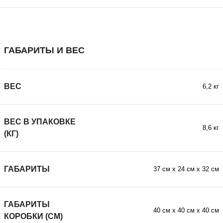
ГАБАРИТЫ И ВЕС
ВЕС
6,2 кг
ВЕС В УПАКОВКЕ
8,6 кг
(КГ)
ГАБАРИТЫ
37 см х 24 см х 32 см
ГАБАРИТЫ
40 см х 40 см х 40 см
КОРОБКИ (СМ)