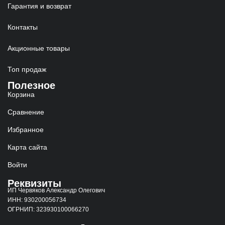
Гарантия и возврат
Контакты
Акционные товары
Топ продаж
Полезное
Корзина
Сравнение
Избранное
Карта сайта
Войти
Реквизиты
ИП Червяков Александр Олегович
ИНН: 930200056734
ОГРНИП: 323930100066270