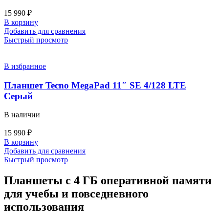
15 990
₽
В корзину
Добавить для сравнения
Быстрый просмотр
В избранное
Планшет Tecno MegaPad 11″ SE 4/128 LTE
Серый
В наличии
15 990
₽
В корзину
Добавить для сравнения
Быстрый просмотр
Планшеты с 4 ГБ оперативной памяти
для учебы и повседневного
использования