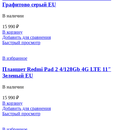
Графитово серый EU
В наличии
15 990
₽
В корзину
Добавить для сравнения
Быстрый просмотр
В избранное
Планшет Redmi Pad 2 4/128Gb 4G LTE 11″
Зеленый EU
В наличии
15 990
₽
В корзину
Добавить для сравнения
Быстрый просмотр
В избранное