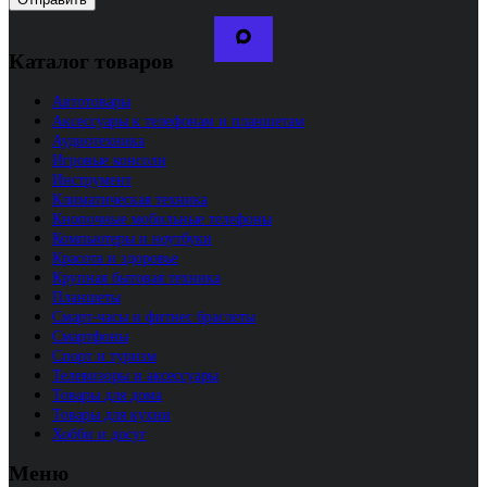
Каталог товаров
Автотовары
Аксессуары к телефонам и планшетам
Аудиотехника
Игровые консоли
Инструмент
Климатическая техника
Кнопочные мобильные телефоны
Компьютеры и ноутбуки
Красота и здоровье
Крупная бытовая техника
Планшеты
Смарт-часы и фитнес браслеты
Смартфоны
Спорт и туризм
Телевизоры и аксессуары
Товары для дома
Товары для кухни
Хобби и досуг
Меню