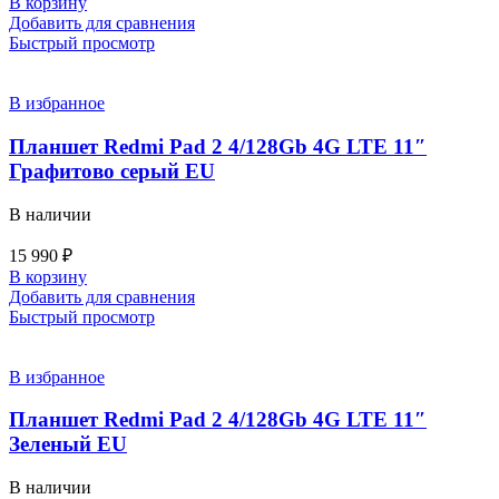
В корзину
Добавить для сравнения
Быстрый просмотр
В избранное
Планшет Redmi Pad 2 4/128Gb 4G LTE 11″
Графитово серый EU
В наличии
15 990
₽
В корзину
Добавить для сравнения
Быстрый просмотр
В избранное
Планшет Redmi Pad 2 4/128Gb 4G LTE 11″
Зеленый EU
В наличии