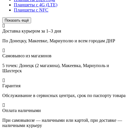
Планшеты с 4G (LTE)
Планшеты с NFC
Показать ещё
Доставка курьером за 1–3 дня
По Донецку, Макеевке, Мариуполю и всем городам ДНР
Самовывоз из магазинов
5 точек: Донецк (2 магазина), Макеевка, Мариуполь и
Шахтерск
Гарантия
Обслуживание в сервисных центрах, срок по паспорту товара
Оплата наличными
При самовывозе — наличными или картой, при доставке —
наличными курьеру