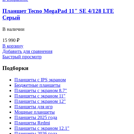
Планшет Tecno MegaPad 11″ SE 4/128 LTE
Серый
В наличии
15 990
₽
В корзину
Добавить для сравнения
Быстрый просмотр
Подборки
Планшеты с IPS экраном
Бюджетные планшеты
Планшеты с экраном 8.7"
Планшеты с экраном 11"
Планшеты с экраном 12"
Планшеты для игр
Мощные планшеты
Планшеты 2025 года
Планшеты Redmi
Планшеты с экраном 12.1"
Планшеты 2026 года