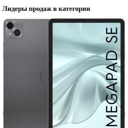
Лидеры продаж в категории