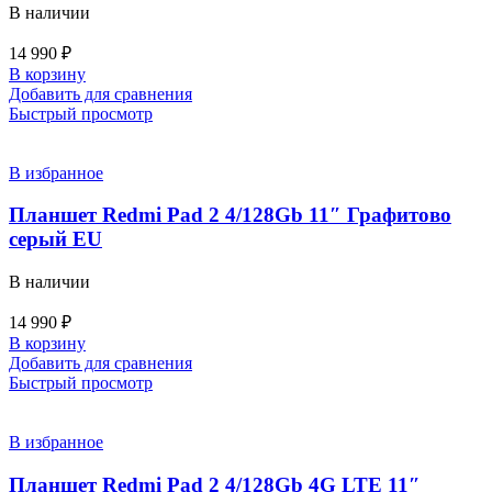
В наличии
14 990
₽
В корзину
Добавить для сравнения
Быстрый просмотр
В избранное
Планшет Redmi Pad 2 4/128Gb 11″ Графитово
серый EU
В наличии
14 990
₽
В корзину
Добавить для сравнения
Быстрый просмотр
В избранное
Планшет Redmi Pad 2 4/128Gb 4G LTE 11″