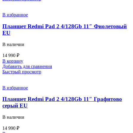
В избранное
Планшет Redmi Pad 2 4/128Gb 11″ Фиолетовый
EU
В наличии
14 990
₽
В корзину
Добавить для сравнения
Быстрый просмотр
В избранное
Планшет Redmi Pad 2 4/128Gb 11″ Графитово
серый EU
В наличии
14 990
₽