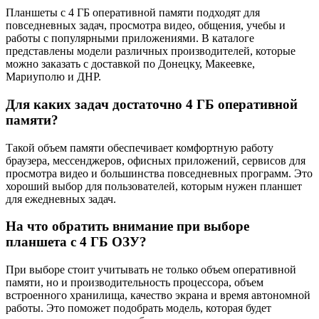
Планшеты с 4 ГБ оперативной памяти подходят для
повседневных задач, просмотра видео, общения, учебы и
работы с популярными приложениями. В каталоге
представлены модели различных производителей, которые
можно заказать с доставкой по Донецку, Макеевке,
Мариуполю и ДНР.
Для каких задач достаточно 4 ГБ оперативной
памяти?
Такой объем памяти обеспечивает комфортную работу
браузера, мессенджеров, офисных приложений, сервисов для
просмотра видео и большинства повседневных программ. Это
хороший выбор для пользователей, которым нужен планшет
для ежедневных задач.
На что обратить внимание при выборе
планшета с 4 ГБ ОЗУ?
При выборе стоит учитывать не только объем оперативной
памяти, но и производительность процессора, объем
встроенного хранилища, качество экрана и время автономной
работы. Это поможет подобрать модель, которая будет