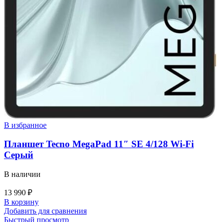
В избранное
Планшет Tecno MegaPad 11″ SE 4/128 Wi-Fi
Серый
В наличии
13 990
₽
В корзину
Добавить для сравнения
Быстрый просмотр