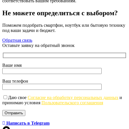
соответствовать вашим требованиям.
Не можете определиться с выбором?
Поможем подобрать смартфон, ноутбук или бытовую технику
под ваши задачи и бюджет.
Обратная связь
Оставьте заявку на обратный звонок
Ваше имя
Ваш телефон
Даю свое
Согласие на обработку персональных данных
и
принимаю условия
Пользовательского соглашения
Написать в Telegram