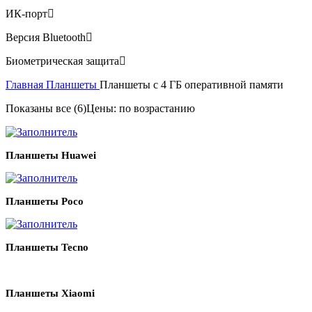
ИК-порт
Версия Bluetooth
Биометрическая защита
Главная
Планшеты
Планшеты с 4 ГБ оперативной памяти
Показаны все (6)
Цены: по возрастанию
Планшеты Huawei
Планшеты Poco
Планшеты Tecno
Планшеты Xiaomi