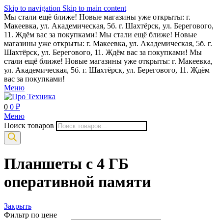
Skip to navigation
Skip to main content
Мы стали ещё ближе! Новые магазины уже открыты: г.
Макеевка, ул. Академическая, 5б. г. Шахтёрск, ул. Берегового,
11. Ждём вас за покупками!
Мы стали ещё ближе! Новые
магазины уже открыты: г. Макеевка, ул. Академическая, 5б. г.
Шахтёрск, ул. Берегового, 11. Ждём вас за покупками!
Мы
стали ещё ближе! Новые магазины уже открыты: г. Макеевка,
ул. Академическая, 5б. г. Шахтёрск, ул. Берегового, 11. Ждём
вас за покупками!
Меню
0
0
₽
Меню
Поиск товаров
Планшеты с 4 ГБ
оперативной памяти
Закрыть
Фильтр по цене