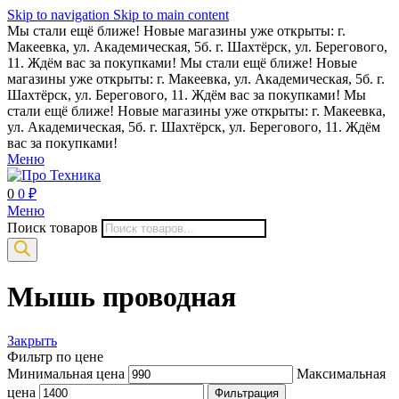
Skip to navigation
Skip to main content
Мы стали ещё ближе! Новые магазины уже открыты: г.
Макеевка, ул. Академическая, 5б. г. Шахтёрск, ул. Берегового,
11. Ждём вас за покупками!
Мы стали ещё ближе! Новые
магазины уже открыты: г. Макеевка, ул. Академическая, 5б. г.
Шахтёрск, ул. Берегового, 11. Ждём вас за покупками!
Мы
стали ещё ближе! Новые магазины уже открыты: г. Макеевка,
ул. Академическая, 5б. г. Шахтёрск, ул. Берегового, 11. Ждём
вас за покупками!
Меню
0
0
₽
Меню
Поиск товаров
Мышь проводная
Закрыть
Фильтр по цене
Минимальная цена
Максимальная
цена
Фильтрация