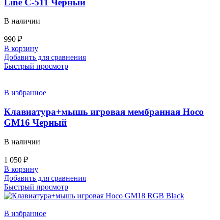
Line C-511 Черный
В наличии
990
₽
В корзину
Добавить для сравнения
Быстрый просмотр
В избранное
Клавиатура+мышь игровая мембранная Hoco
GM16 Черный
В наличии
1 050
₽
В корзину
Добавить для сравнения
Быстрый просмотр
В избранное