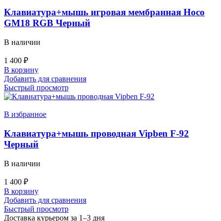
Клавиатура+мышь игровая мембранная Hoco
GM18 RGB Черный
В наличии
1 400
₽
В корзину
Добавить для сравнения
Быстрый просмотр
В избранное
Клавиатура+мышь проводная Vipben F-92
Черный
В наличии
1 400
₽
В корзину
Добавить для сравнения
Быстрый просмотр
Доставка курьером за 1–3 дня