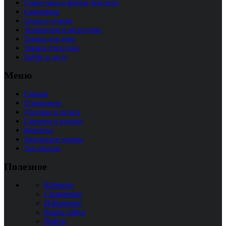
Смарт-часы и фитнес браслеты
Смартфоны
Спорт и туризм
Телевизоры и аксессуары
Товары для дома
Товары для кухни
Хобби и досуг
Меню
Главная
О компании
Доставка и оплата
Гарантия и возврат
Контакты
Акционные товары
Топ продаж
Полезное
Корзина
Сравнение
Избранное
Карта сайта
Войти