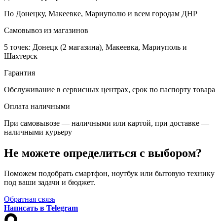
По Донецку, Макеевке, Мариуполю и всем городам ДНР
Самовывоз из магазинов
5 точек: Донецк (2 магазина), Макеевка, Мариуполь и
Шахтерск
Гарантия
Обслуживание в сервисных центрах, срок по паспорту товара
Оплата наличными
При самовывозе — наличными или картой, при доставке —
наличными курьеру
Не можете определиться с выбором?
Поможем подобрать смартфон, ноутбук или бытовую технику
под ваши задачи и бюджет.
Обратная связь
Написать в Telegram