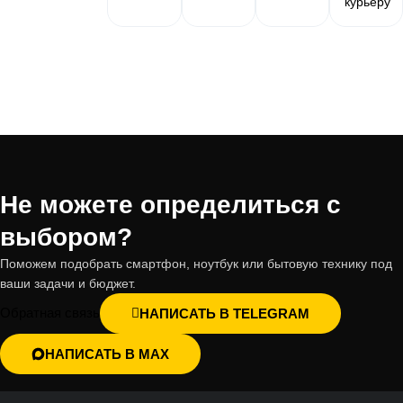
курьеру
Не можете определиться с
выбором?
Поможем подобрать смартфон, ноутбук или бытовую технику под
ваши задачи и бюджет.
Обратная связь
НАПИСАТЬ В TELEGRAM
НАПИСАТЬ В MAX