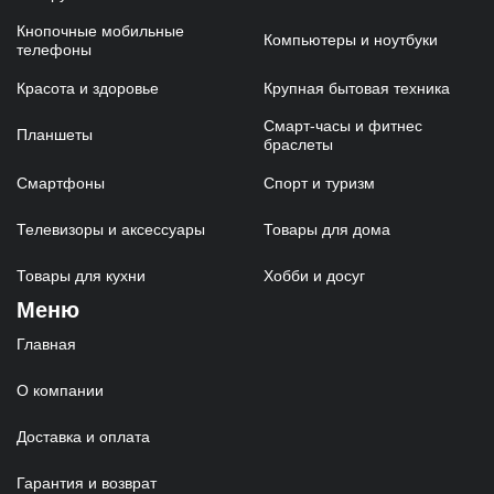
Кнопочные мобильные
Компьютеры и ноутбуки
телефоны
Красота и здоровье
Крупная бытовая техника
Смарт-часы и фитнес
Планшеты
браслеты
Смартфоны
Спорт и туризм
Телевизоры и аксессуары
Товары для дома
Товары для кухни
Хобби и досуг
Меню
Главная
О компании
Доставка и оплата
Гарантия и возврат