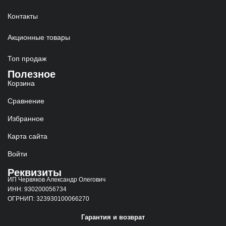
Контакты
Акционные товары
Топ продаж
Полезное
Корзина
Сравнение
Избранное
Карта сайта
Войти
Реквизиты
ИП Червяков Александр Олегович
ИНН: 930200056734
ОГРНИП: 323930100066270
Гарантия и возврат