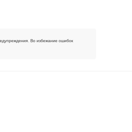
редупреждения. Во избежание ошибок