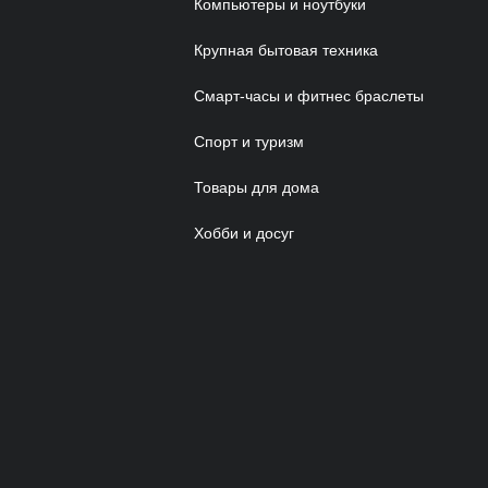
Компьютеры и ноутбуки
Крупная бытовая техника
Смарт-часы и фитнес браслеты
Спорт и туризм
Товары для дома
Хобби и досуг