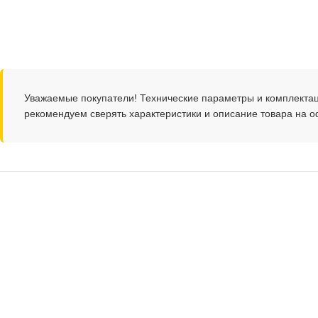
Уважаемые покупатели! Технические параметры и комплекта
рекомендуем сверять характеристики и описание товара на 