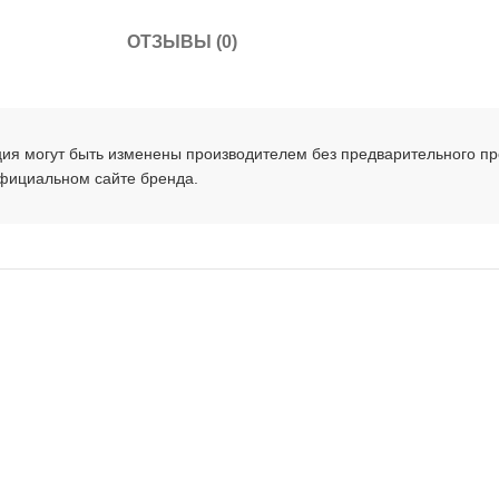
ОТЗЫВЫ (0)
ция могут быть изменены производителем без предварительного п
официальном сайте бренда.