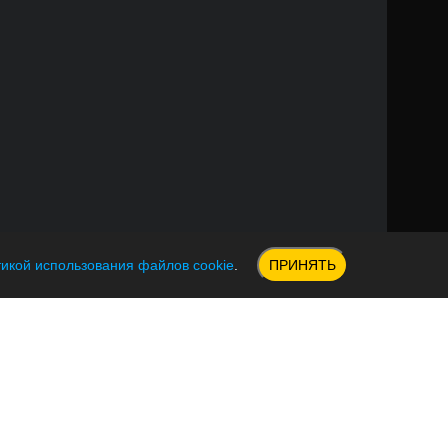
икой использования файлов cookie
.
ПРИНЯТЬ
а обработки персональных данных