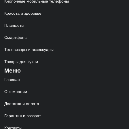
Кнопочные мобильные телефоны
Красота и здоровье
Планшеты
Смартфоны
Телевизоры и аксессуары
Товары для кухни
Меню
Главная
О компании
Доставка и оплата
Гарантия и возврат
Контакты