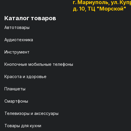
г. Мариуполь, ул. Куп
д. 10, ТЦ "Морской"
Каталог товаров
Автотовары
Аудиотехника
Инструмент
Кнопочные мобильные телефоны
Красота и здоровье
Планшеты
Смартфоны
Телевизоры и аксессуары
Товары для кухни