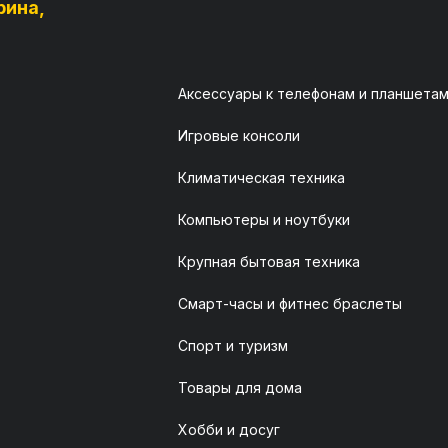
рина,
Аксессуары к телефонам и планшета
Игровые консоли
Климатическая техника
Компьютеры и ноутбуки
Крупная бытовая техника
Смарт-часы и фитнес браслеты
Спорт и туризм
Товары для дома
Хобби и досуг