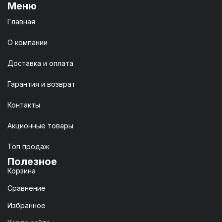
Меню
Главная
О компании
Доставка и оплата
Гарантия и возврат
Контакты
Акционные товары
Топ продаж
Полезное
Корзина
Сравнение
Избранное